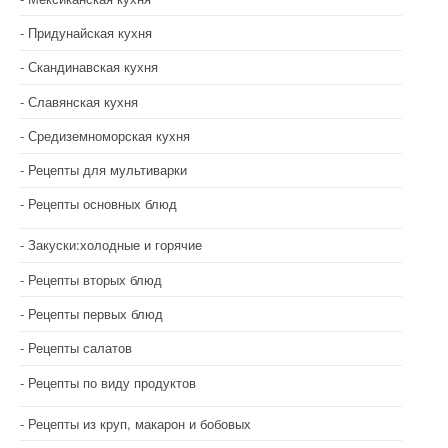
Придунайская кухня
Скандинавская кухня
Славянская кухня
Средиземноморская кухня
Рецепты для мультиварки
Рецепты основных блюд
Закуски:холодные и горячие
Рецепты вторых блюд
Рецепты первых блюд
Рецепты салатов
Рецепты по виду продуктов
Рецепты из круп, макарон и бобовых