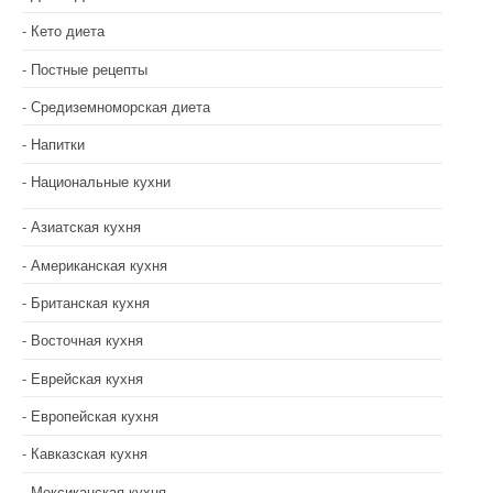
Кето диета
Постные рецепты
Средиземноморская диета
Напитки
Национальные кухни
Азиатская кухня
Американская кухня
Британская кухня
Восточная кухня
Еврейская кухня
Европейская кухня
Кавказская кухня
Мексиканская кухня