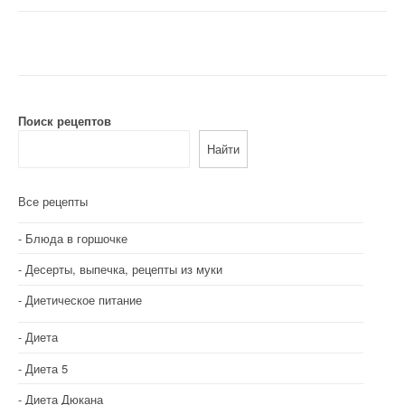
Поиск рецептов
Найти
Все рецепты
Блюда в горшочке
Десерты, выпечка, рецепты из муки
Диетическое питание
Диета
Диета 5
Диета Дюкана