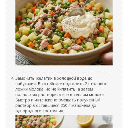
Замочить желатин в холодной воде до
набухания. В сотейнике подогреть 2 столовые
ложки молока, но не кипятить, а затем
полностью растворить его в теплом молоке.
Быстро и интенсивно вмешать полученный
раствор в оставшиеся 250 г майонеза до
однородного состояния.