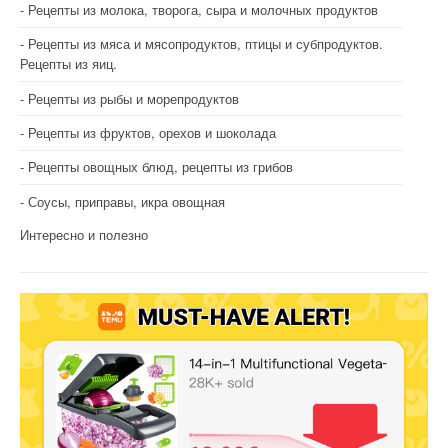
Рецепты из молока, творога, сыра и молочных продуктов
Рецепты из мяса и мясопродуктов, птицы и субпродуктов.
Рецепты из яиц.
Рецепты из рыбы и морепродуктов
Рецепты из фруктов, орехов и шоколада
Рецепты овощных блюд, рецепты из грибов
Соусы, приправы, икра овощная
Интересно и полезно