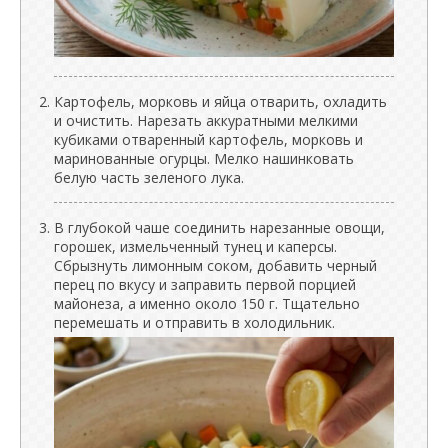
Картофель, морковь и яйца отварить, охладить
и очистить. Нарезать аккуратными мелкими
кубиками отваренный картофель, морковь и
маринованные огурцы. Мелко нашинковать
белую часть зеленого лука.
В глубокой чаше соединить нарезанные овощи,
горошек, измельченный тунец и каперсы.
Сбрызнуть лимонным соком, добавить черный
перец по вкусу и заправить первой порцией
майонеза, а именно около 150 г. Тщательно
перемешать и отправить в холодильник.