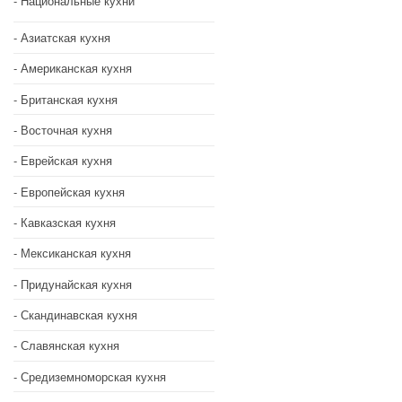
Национальные кухни
Азиатская кухня
Американская кухня
Британская кухня
Восточная кухня
Еврейская кухня
Европейская кухня
Кавказская кухня
Мексиканская кухня
Придунайская кухня
Скандинавская кухня
Славянская кухня
Средиземноморская кухня