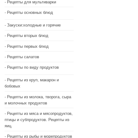
Рецепты для мультиварки
Рецепты основных блюд
Закуски:холодные и горячие
Рецепты вторых блюд
Рецепты первых блюд
Рецепты салатов
Рецепты по виду продуктов
Рецепты из круп, макарон и
бобовых
Рецепты из молока, творога, сыра
и молочных продуктов
Рецепты из мяса и мясопродуктов,
птицы и субпродуктов. Рецепты из
яиц.
Рецепты из рыбы и морепродуктов