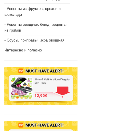
Рецепты из фруктов, орехов и
шоколада
Рецепты овощных блюд, рецепты
из грибов
Соусы, приправы, икра овощная
Интересно и полезно