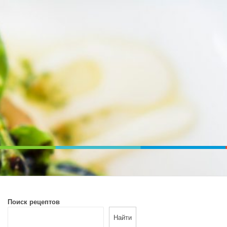
ВОЙ ПЕЧИ. ДИЕТИЧЕСКОЕ ПИТАНИЕ
Поиск рецептов
Найти