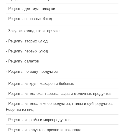
Рецепты для мультиварки
Рецепты основных блюд
Закуски:холодные и горячие
Рецепты вторых блюд
Рецепты первых блюд
Рецепты салатов
Рецепты по виду продуктов
Рецепты из круп, макарон и бобовых
Рецепты из молока, творога, сыра и молочных продуктов
Рецепты из мяса и мясопродуктов, птицы и субпродуктов.
Рецепты из яиц.
Рецепты из рыбы и морепродуктов
Рецепты из фруктов, орехов и шоколада