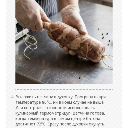
Выложить ветчину в духовку. Прогревать при
температуре 80°C, ни в коем случае не выше.
Для контроля готовности использовать
кулинарный термометр-щуп. Ветчина готова,
когда температура в самом центре батона
достигнет 72°C. Сразу после духовки окунуть