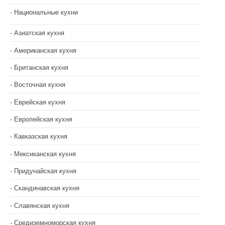
Национальные кухни
Азиатская кухня
Американская кухня
Британская кухня
Восточная кухня
Еврейская кухня
Европейская кухня
Кавказская кухня
Мексиканская кухня
Придунайская кухня
Скандинавская кухня
Славянская кухня
Средиземноморская кухня