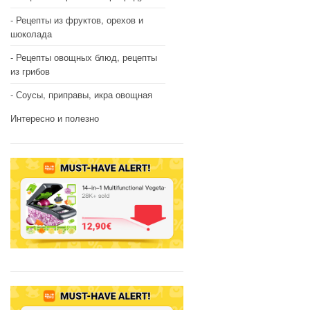
Рецепты из фруктов, орехов и
шоколада
Рецепты овощных блюд, рецепты
из грибов
Соусы, приправы, икра овощная
Интересно и полезно