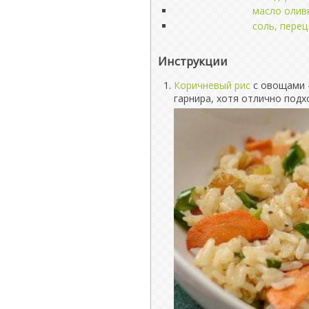
масло олив
соль, перец
Инструкции
Коричневый рис
с овощами -
гарнира, хотя отлично подх