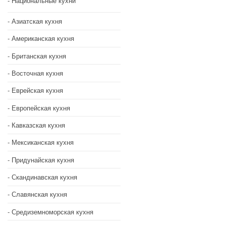
Национальные кухни
Азиатская кухня
Американская кухня
Британская кухня
Восточная кухня
Еврейская кухня
Европейская кухня
Кавказская кухня
Мексиканская кухня
Придунайская кухня
Скандинавская кухня
Славянская кухня
Средиземноморская кухня