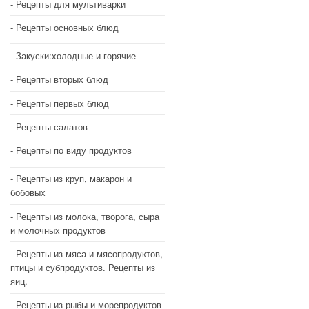
Рецепты для мультиварки
Рецепты основных блюд
Закуски:холодные и горячие
Рецепты вторых блюд
Рецепты первых блюд
Рецепты салатов
Рецепты по виду продуктов
Рецепты из круп, макарон и
бобовых
Рецепты из молока, творога, сыра
и молочных продуктов
Рецепты из мяса и мясопродуктов,
птицы и субпродуктов. Рецепты из
яиц.
Рецепты из рыбы и морепродуктов