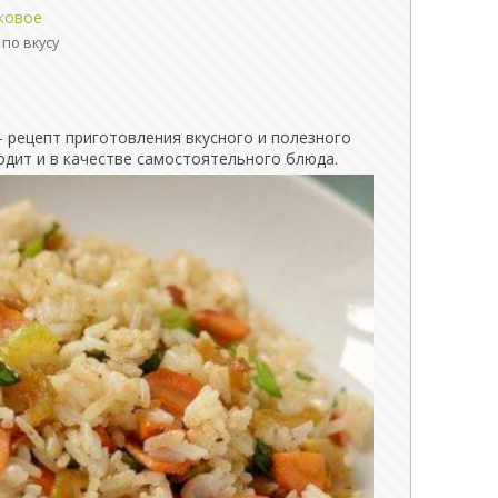
ковое
по вкусу
 рецепт приготовления вкусного и полезного
одит и в качестве самостоятельного блюда.