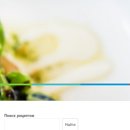
ВОЙ ПЕЧИ. ДИЕТИЧЕСКОЕ ПИТАНИЕ
Поиск рецептов
Найти