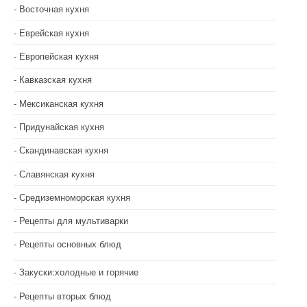
Восточная кухня
Еврейская кухня
Европейская кухня
Кавказская кухня
Мексиканская кухня
Придунайская кухня
Скандинавская кухня
Славянская кухня
Средиземноморская кухня
Рецепты для мультиварки
Рецепты основных блюд
Закуски:холодные и горячие
Рецепты вторых блюд