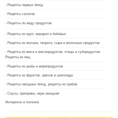
Рецепты первых блюд
Рецепты салатов
Рецепты по виду продуктов
Рецепты из круп, макарон и бобовых
Рецепты из молока, творога, сыра и молочных продуктов
Рецепты из мяса и мясопродуктов, птицы и субпродуктов.
Рецепты из яиц.
Рецепты из рыбы и морепродуктов
Рецепты из фруктов, орехов и шоколада
Рецепты овощных блюд, рецепты из грибов
Соусы, приправы, икра овощная
Интересно и полезно