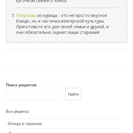
кусочком свежего хлеба.
Паприкаш
из курицы - это не просто вкусное
блюдо, но и частичка венгерской культуры.
Приготовьте его для своей семьи и друзей, и
они обязательно оценят ваши старания!
Поиск рецептов
Найти
Все рецепты
Блюда в горшочке