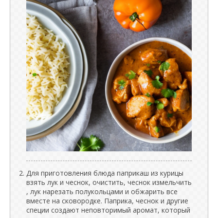
Для приготовления блюда паприкаш из курицы
взять лук и чеснок, очистить, чеснок измельчить
, лук нарезать полукольцами и обжарить все
вместе на сковородке. Паприка, чеснок и другие
специи создают неповторимый аромат, который