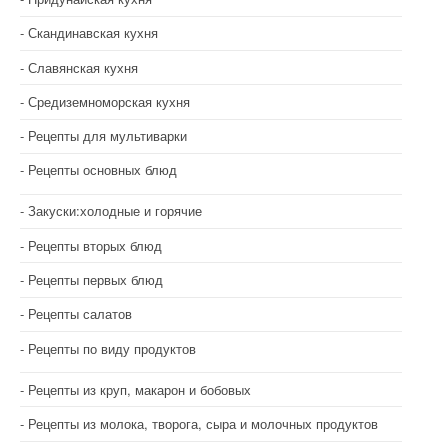
Скандинавская кухня
Славянская кухня
Средиземноморская кухня
Рецепты для мультиварки
Рецепты основных блюд
Закуски:холодные и горячие
Рецепты вторых блюд
Рецепты первых блюд
Рецепты салатов
Рецепты по виду продуктов
Рецепты из круп, макарон и бобовых
Рецепты из молока, творога, сыра и молочных продуктов