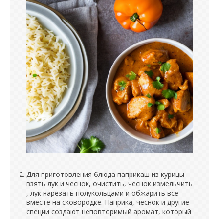
Для приготовления блюда паприкаш из курицы
взять лук и чеснок, очистить, чеснок измельчить
, лук нарезать полукольцами и обжарить все
вместе на сковородке. Паприка, чеснок и другие
специи создают неповторимый аромат, который