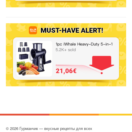
© 2026 Гурманчик — вкусные рецепты для всех