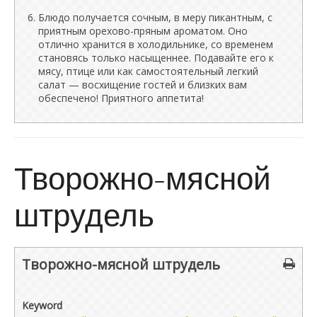
Блюдо получается сочным, в меру пикантным, с
приятным орехово-пряным ароматом. Оно
отлично хранится в холодильнике, со временем
становясь только насыщеннее. Подавайте его к
мясу, птице или как самостоятельный легкий
салат — восхищение гостей и близких вам
обеспечено! Приятного аппетита!
Творожно-мясной
штрудель
Творожно-мясной штрудель
Keyword