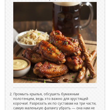
Промыть крылья, обсушить бумажным
полотенцем, ведь это важно для хрустящей
корочки!. Разрезать их по суставам на три части,
самую маленькую фалангу убрать — она нам не