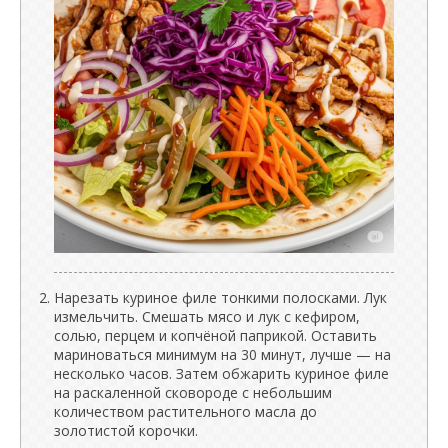
Нарезать куриное филе тонкими полосками. Лук
измельчить. Смешать мясо и лук с кефиром,
солью, перцем и копчёной паприкой. Оставить
мариноваться минимум на 30 минут, лучше — на
несколько часов. Затем обжарить куриное филе
на раскаленной сковороде с небольшим
количеством растительного масла до
золотистой корочки.