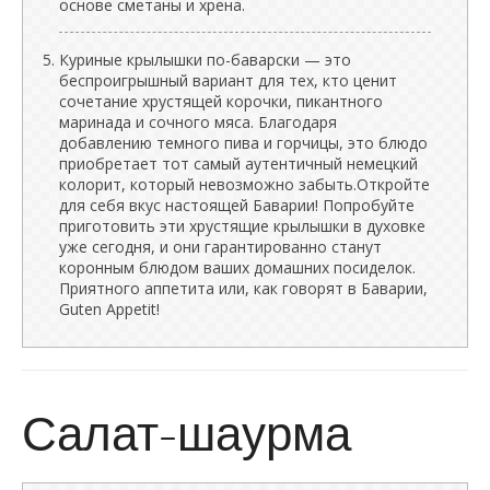
основе сметаны и хрена.
Куриные крылышки по-баварски — это
беспроигрышный вариант для тех, кто ценит
сочетание хрустящей корочки, пикантного
маринада и сочного мяса. Благодаря
добавлению темного пива и горчицы, это блюдо
приобретает тот самый аутентичный немецкий
колорит, который невозможно забыть.Откройте
для себя вкус настоящей Баварии! Попробуйте
приготовить эти хрустящие крылышки в духовке
уже сегодня, и они гарантированно станут
коронным блюдом ваших домашних посиделок.
Приятного аппетита или, как говорят в Баварии,
Guten Appetit!
Салат-шаурма