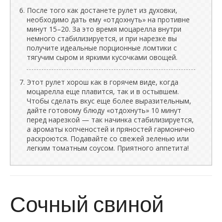
После того как достанете рулет из духовки,
необходимо дать ему «отдохнуть» на противне
минут 15–20. За это время моцарелла внутри
немного стабилизируется, и при нарезке вы
получите идеальные порционные ломтики с
тягучим сыром и яркими кусочками овощей.
Этот рулет хорош как в горячем виде, когда
моцарелла еще плавится, так и в остывшем.
Чтобы сделать вкус еще более выразительным,
дайте готовому блюду «отдохнуть» 10 минут
перед нарезкой — так начинка стабилизируется,
а ароматы копченостей и пряностей гармонично
раскроются. Подавайте со свежей зеленью или
легким томатным соусом. Приятного аппетита!
Сочный свиной