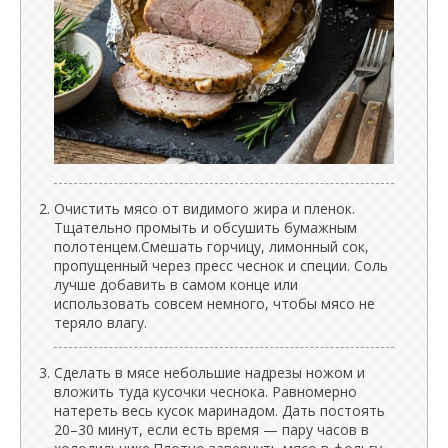
Очистить мясо от видимого жира и пленок.
Тщательно промыть и обсушить бумажным
полотенцем.Смешать горчицу, лимонный сок,
пропущенный через пресс чеснок и специи. Соль
лучше добавить в самом конце или
использовать совсем немного, чтобы мясо не
теряло влагу.
Сделать в мясе небольшие надрезы ножом и
вложить туда кусочки чеснока. Равномерно
натереть весь кусок маринадом. Дать постоять
20–30 минут, если есть время — пару часов в