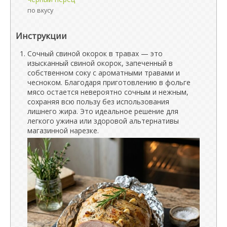
по вкусу
Инструкции
Сочный свиной окорок в травах — это
изысканный свиной окорок, запеченный в
собственном соку с ароматными травами и
чесноком. Благодаря приготовлению в фольге
мясо остается невероятно сочным и нежным,
сохраняя всю пользу без использования
лишнего жира. Это идеальное решение для
легкого ужина или здоровой альтернативы
магазинной нарезке.