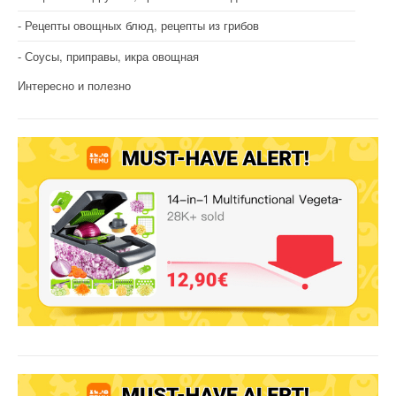
Рецепты овощных блюд, рецепты из грибов
Соусы, приправы, икра овощная
Интересно и полезно