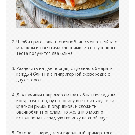
Чтобы приготовить овсяноблин смешать яйца с
молоком и овсяными хлопьями. Из полученного
теста получится два блина.
Разделить на две порции, отдельно обжарить
каждый блин на антипригарной сковородке с
двух сторон.
Для начинки например смазать блин несладким
йогуртом, на одну половину выложить кусочки
красной рыбки и огурчиков, и сложить
овсяноблин пополам. По желанию можно
использовать сладкую начинку на свой вкус.
Готово — перед вами идеальный пример того,