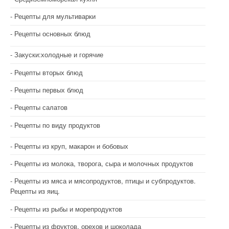
Рецепты для мультиварки
Рецепты основных блюд
Закуски:холодные и горячие
Рецепты вторых блюд
Рецепты первых блюд
Рецепты салатов
Рецепты по виду продуктов
Рецепты из круп, макарон и бобовых
Рецепты из молока, творога, сыра и молочных продуктов
Рецепты из мяса и мясопродуктов, птицы и субпродуктов.
Рецепты из яиц.
Рецепты из рыбы и морепродуктов
Рецепты из фруктов, орехов и шоколада