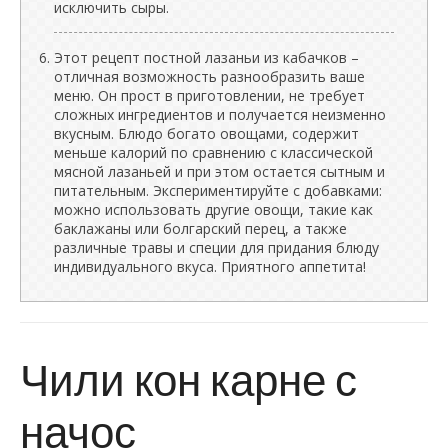
исключить сыры.
Этот рецепт постной лазаньи из кабачков –
отличная возможность разнообразить ваше
меню. Он прост в приготовлении, не требует
сложных ингредиентов и получается неизменно
вкусным. Блюдо богато овощами, содержит
меньше калорий по сравнению с классической
мясной лазаньей и при этом остается сытным и
питательным. Экспериментируйте с добавками:
можно использовать другие овощи, такие как
баклажаны или болгарский перец, а также
различные травы и специи для придания блюду
индивидуального вкуса. Приятного аппетита!
Чили кон карне с
начос