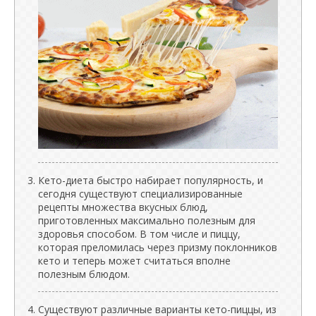
Кето-диета быстро набирает популярность, и
сегодня существуют специализированные
рецепты множества вкусных блюд,
приготовленных максимально полезным для
здоровья способом. В том числе и пиццу,
которая преломилась через призму поклонников
кето и теперь может считаться вполне
полезным блюдом.
Существуют различные варианты кето-пиццы, из