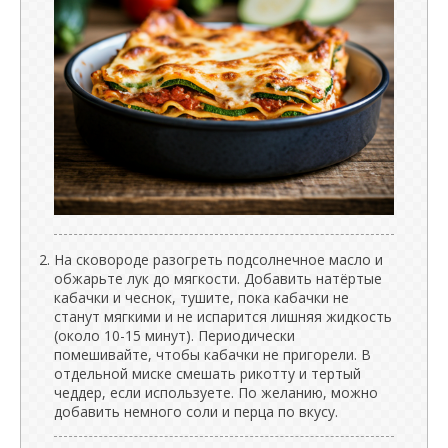
На сковороде разогреть подсолнечное масло и
обжарьте лук до мягкости. Добавить натёртые
кабачки и чеснок, тушите, пока кабачки не
станут мягкими и не испарится лишняя жидкость
(около 10-15 минут). Периодически
помешивайте, чтобы кабачки не пригорели. В
отдельной миске смешать рикотту и тертый
чеддер, если используете. По желанию, можно
добавить немного соли и перца по вкусу.