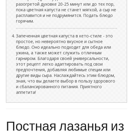
разогретой духовке 20-25 минут или до тех пор,
пока цветная капуста не станет мягкой, а сыр не
расплавится и не подрумянится. Подать блюдо
горячим.
Запеченная цветная капуста в кето-стиле - это
простое, но невероятно вкусное и сытное
блюдо. Оно идеально подходит для обеда или
ужина, а также может служить отличным
гарниром. Благодаря своей универсальности,
этот рецепт легко адаптировать под свои
предпочтения, добавляя любимые специи или
другие виды сыра. Наслаждайтесь этим блюдом,
зная, что вы делаете выбор в пользу здорового
и сбалансированного питания. Приятного
аппетита!
Постная лазанья из