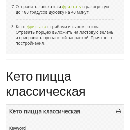
Отправить запекаться
фриттату
в разогретую
до 180 градусов духовку на 40 минут.
Кето
фриттата
с грибами и сыром готова.
Отрезать порцию выложить на листовую зелень
и приправить прованской заправкой. Приятного
постройнения.
Кето пицца
классическая
Кето пицца классическая
Keyword