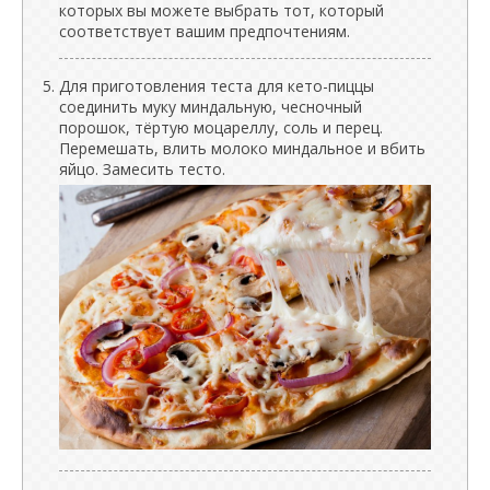
которых вы можете выбрать тот, который
соответствует вашим предпочтениям.
Для приготовления теста для кето-пиццы
соединить муку миндальную, чесночный
порошок, тёртую моцареллу, соль и перец.
Перемешать, влить молоко миндальное и вбить
яйцо. Замесить тесто.