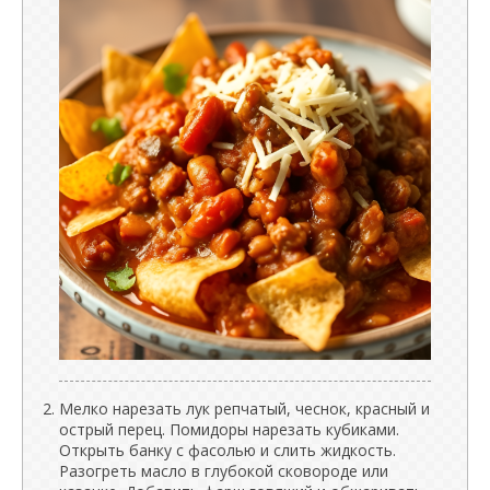
Мелко нарезать лук репчатый, чеснок, красный и
острый перец. Помидоры нарезать кубиками.
Открыть банку с фасолью и слить жидкость.
Разогреть масло в глубокой сковороде или