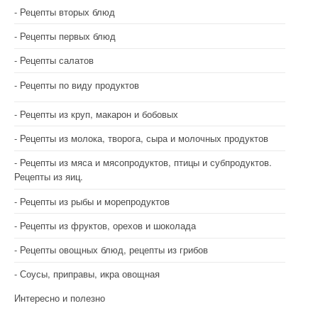
Рецепты вторых блюд
Рецепты первых блюд
Рецепты салатов
Рецепты по виду продуктов
Рецепты из круп, макарон и бобовых
Рецепты из молока, творога, сыра и молочных продуктов
Рецепты из мяса и мясопродуктов, птицы и субпродуктов.
Рецепты из яиц.
Рецепты из рыбы и морепродуктов
Рецепты из фруктов, орехов и шоколада
Рецепты овощных блюд, рецепты из грибов
Соусы, приправы, икра овощная
Интересно и полезно