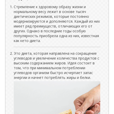
Стремление к здоровому образу жизни и
нормальному весу лежит в основе тысяч
диетических режимов, которые постоянно
модернизируются и дополняются. Каждый из них
имеет ряд преимуществ, отличающих его от
других. Однако в последние годы особую
популярность приобрела одна из них, известная
как кето-диета.
Это диета, которая направлена ​​на сокращение
углеводов и увеличение количества продуктов с
высоким содержанием жиров. Идея состоит в
том, что при минимальном потреблении
углеводов организм быстро исчерпает запас
энергии и начнет потреблять жиры и белки.