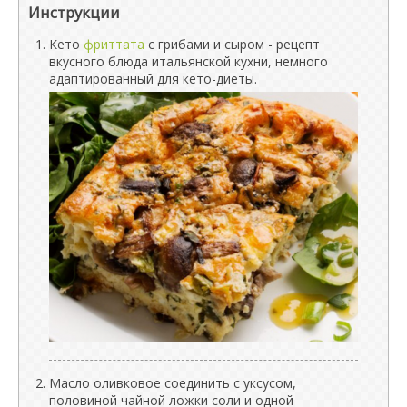
Инструкции
Кето
фриттата
с грибами и сыром - рецепт
вкусного блюда итальянской кухни, немного
адаптированный для кето-диеты.
Масло оливковое соединить с уксусом,
половиной чайной ложки соли и одной