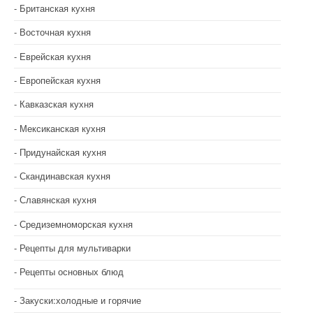
Британская кухня
Восточная кухня
Еврейская кухня
Европейская кухня
Кавказская кухня
Мексиканская кухня
Придунайская кухня
Скандинавская кухня
Славянская кухня
Средиземноморская кухня
Рецепты для мультиварки
Рецепты основных блюд
Закуски:холодные и горячие