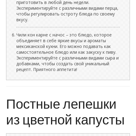
приготовить в любой день недели.
Экспериментируйте с различными видами перца,
чтобы регулировать остроту блюда по своему
вкусу.
Чили кон карне с начос – это блюдо, которое
объединяет в себе яркие вкусы и ароматы
мексиканской кухни. Его можно подавать как
самостоятельное блюдо или как закуску к пиву.
Экспериментируйте с различными видами сыра и
добавками, чтобы создать свой уникальный
рецепт. Приятного аппетита!
Постные лепешки
из цветной капусты