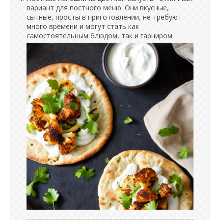
вариант для постного меню. Они вкусные,
сытные, просты в приготовлении, не требуют
много времени и могут стать как
самостоятельным блюдом, так и гарниром.