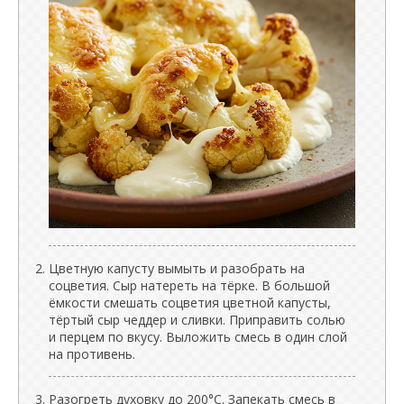
Цветную капусту вымыть и разобрать на
соцветия. Сыр натереть на тёрке. В большой
ёмкости смешать соцветия цветной капусты,
тёртый сыр чеддер и сливки. Приправить солью
и перцем по вкусу. Выложить смесь в один слой
на противень.
Разогреть духовку до 200°C. Запекать смесь в