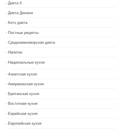
Диета 5
Диета Дюкана
Кето диета
Постные рецепты
Средиземноморская диета
Напитки
Национальные кухни
Азиатская кухня
Американская кухня
Британская кухня
Восточная кухня
Еврейская кухня
Европейская кухня