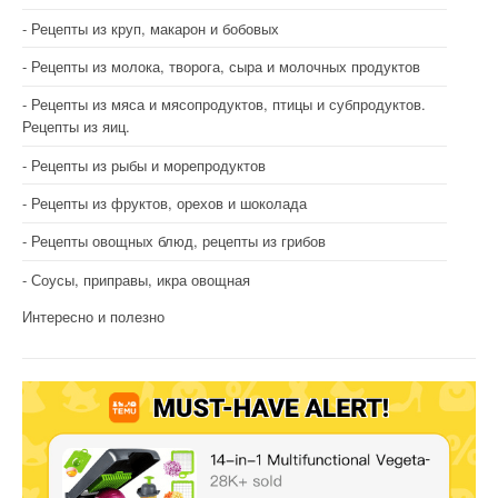
Рецепты из круп, макарон и бобовых
Рецепты из молока, творога, сыра и молочных продуктов
Рецепты из мяса и мясопродуктов, птицы и субпродуктов.
Рецепты из яиц.
Рецепты из рыбы и морепродуктов
Рецепты из фруктов, орехов и шоколада
Рецепты овощных блюд, рецепты из грибов
Соусы, приправы, икра овощная
Интересно и полезно