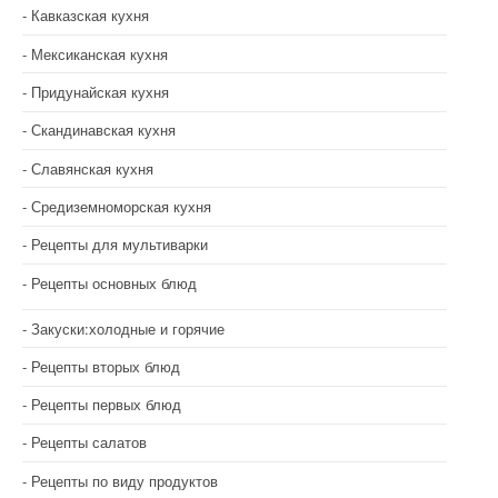
Кавказская кухня
Мексиканская кухня
Придунайская кухня
Скандинавская кухня
Славянская кухня
Средиземноморская кухня
Рецепты для мультиварки
Рецепты основных блюд
Закуски:холодные и горячие
Рецепты вторых блюд
Рецепты первых блюд
Рецепты салатов
Рецепты по виду продуктов