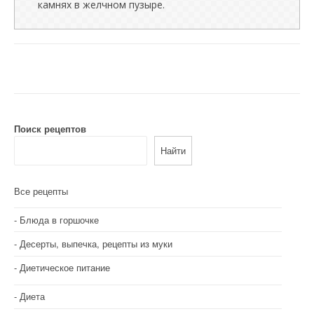
камнях в желчном пузыре.
Поиск рецептов
Найти
Все рецепты
Блюда в горшочке
Десерты, выпечка, рецепты из муки
Диетическое питание
Диета