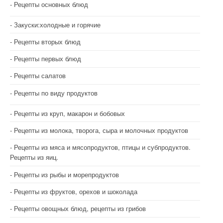
Рецепты основных блюд
Закуски:холодные и горячие
Рецепты вторых блюд
Рецепты первых блюд
Рецепты салатов
Рецепты по виду продуктов
Рецепты из круп, макарон и бобовых
Рецепты из молока, творога, сыра и молочных продуктов
Рецепты из мяса и мясопродуктов, птицы и субпродуктов.
Рецепты из яиц.
Рецепты из рыбы и морепродуктов
Рецепты из фруктов, орехов и шоколада
Рецепты овощных блюд, рецепты из грибов