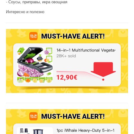
Соусы, приправы, икра овощная
Интересно и полезно