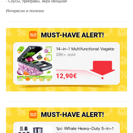
Соусы, приправы, икра овощная
Интересно и полезно