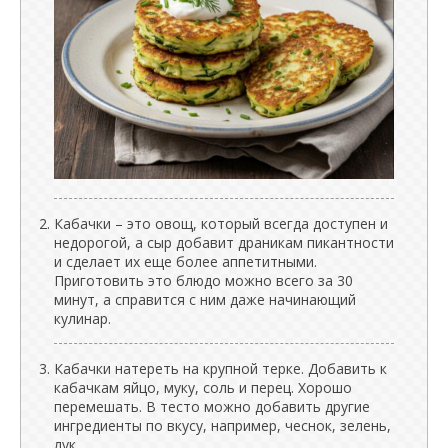
Кабачки – это овощ, который всегда доступен и
недорогой, а сыр добавит драникам пикантности
и сделает их еще более аппетитными.
Приготовить это блюдо можно всего за 30
минут, а справится с ним даже начинающий
кулинар.
Кабачки натереть на крупной терке. Добавить к
кабачкам яйцо, муку, соль и перец. Хорошо
перемешать. В тесто можно добавить другие
ингредиенты по вкусу, например, чеснок, зелень,
лук.