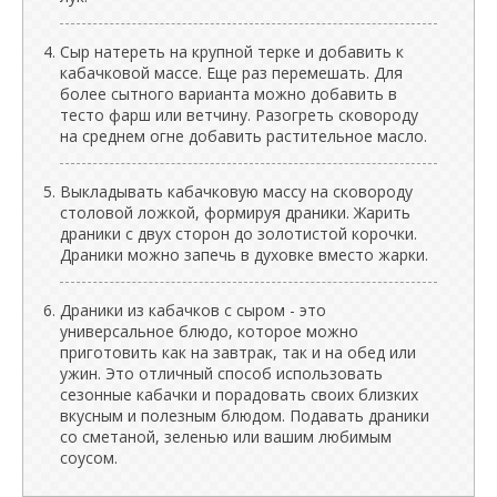
Сыр натереть на крупной терке и добавить к
кабачковой массе. Еще раз перемешать. Для
более сытного варианта можно добавить в
тесто фарш или ветчину. Разогреть сковороду
на среднем огне добавить растительное масло.
Выкладывать кабачковую массу на сковороду
столовой ложкой, формируя драники. Жарить
драники с двух сторон до золотистой корочки.
Драники можно запечь в духовке вместо жарки.
Драники из кабачков с сыром - это
универсальное блюдо, которое можно
приготовить как на завтрак, так и на обед или
ужин. Это отличный способ использовать
сезонные кабачки и порадовать своих близких
вкусным и полезным блюдом. Подавать драники
со сметаной, зеленью или вашим любимым
соусом.