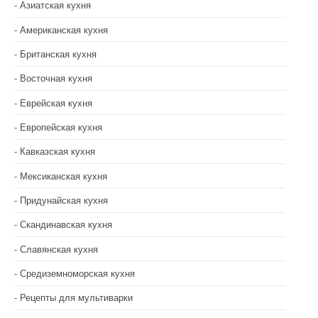
Азиатская кухня
Американская кухня
Британская кухня
Восточная кухня
Еврейская кухня
Европейская кухня
Кавказская кухня
Мексиканская кухня
Придунайская кухня
Скандинавская кухня
Славянская кухня
Средиземноморская кухня
Рецепты для мультиварки