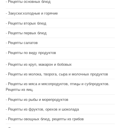
Рецепты основных блюд
Закуски:холодные и горячие
Рецепты вторых блюд
Рецепты первых блюд
Рецепты салатов
Рецепты по виду продуктов
Рецепты из круп, макарон и бобовых
Рецепты из молока, творога, сыра и молочных продуктов
Рецепты из мяса и мясопродуктов, птицы и субпродуктов.
Рецепты из яиц.
Рецепты из рыбы и морепродуктов
Рецепты из фруктов, орехов и шоколада
Рецепты овощных блюд, рецепты из грибов