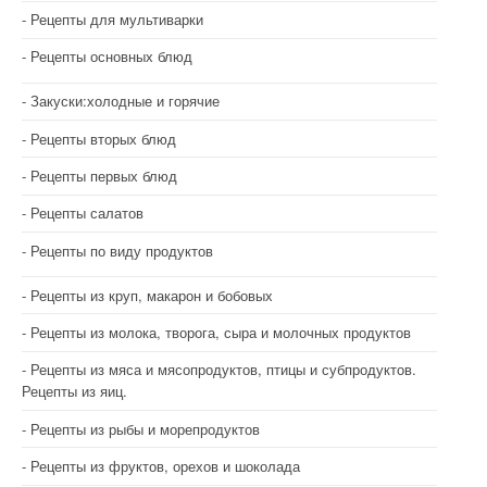
Рецепты для мультиварки
Рецепты основных блюд
Закуски:холодные и горячие
Рецепты вторых блюд
Рецепты первых блюд
Рецепты салатов
Рецепты по виду продуктов
Рецепты из круп, макарон и бобовых
Рецепты из молока, творога, сыра и молочных продуктов
Рецепты из мяса и мясопродуктов, птицы и субпродуктов.
Рецепты из яиц.
Рецепты из рыбы и морепродуктов
Рецепты из фруктов, орехов и шоколада