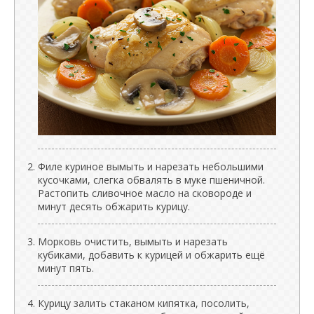
Филе куриное вымыть и нарезать небольшими
кусочками, слегка обвалять в муке пшеничной.
Растопить сливочное масло на сковороде и
минут десять обжарить курицу.
Морковь очистить, вымыть и нарезать
кубиками, добавить к курицей и обжарить ещё
минут пять.
Курицу залить стаканом кипятка, посолить,