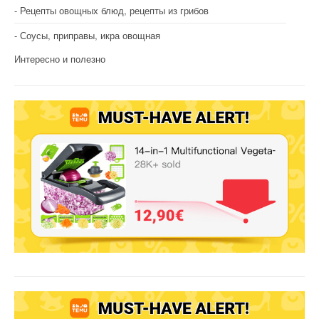
Рецепты овощных блюд, рецепты из грибов
Соусы, приправы, икра овощная
Интересно и полезно