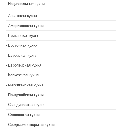
Национальные кухни
Азиатская кухня
Американская кухня
Британская кухня
Восточная кухня
Еврейская кухня
Европейская кухня
Кавказская кухня
Мексиканская кухня
Придунайская кухня
Скандинавская кухня
Славянская кухня
Средиземноморская кухня