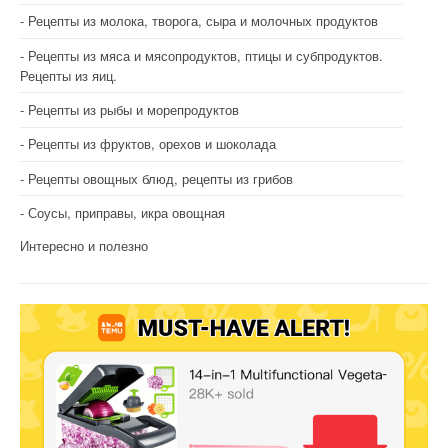
Рецепты из молока, творога, сыра и молочных продуктов
Рецепты из мяса и мясопродуктов, птицы и субпродуктов.
Рецепты из яиц.
Рецепты из рыбы и морепродуктов
Рецепты из фруктов, орехов и шоколада
Рецепты овощных блюд, рецепты из грибов
Соусы, приправы, икра овощная
Интересно и полезно