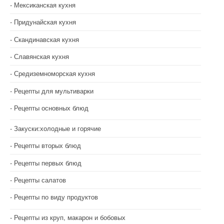
Мексиканская кухня
Придунайская кухня
Скандинавская кухня
Славянская кухня
Средиземноморская кухня
Рецепты для мультиварки
Рецепты основных блюд
Закуски:холодные и горячие
Рецепты вторых блюд
Рецепты первых блюд
Рецепты салатов
Рецепты по виду продуктов
Рецепты из круп, макарон и бобовых