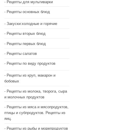
Рецепты для мультиварки
Рецепты основных блюд
Закуски:холодные и горячие
Рецепты вторых блюд
Рецепты первых блюд
Рецепты салатов
Рецепты по виду продуктов
Рецепты из круп, макарон и
бобовых
Рецепты из молока, творога, сыра
и молочных продуктов
Рецепты из мяса и мясопродуктов,
птицы и субпродуктов. Рецепты из
яиц.
Рецепты из рыбы и морепродуктов