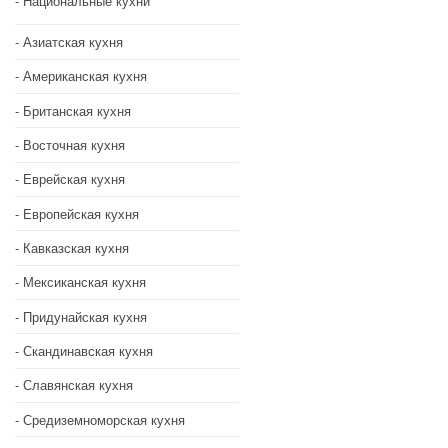
Национальные кухни
Азиатская кухня
Американская кухня
Британская кухня
Восточная кухня
Еврейская кухня
Европейская кухня
Кавказская кухня
Мексиканская кухня
Придунайская кухня
Скандинавская кухня
Славянская кухня
Средиземноморская кухня