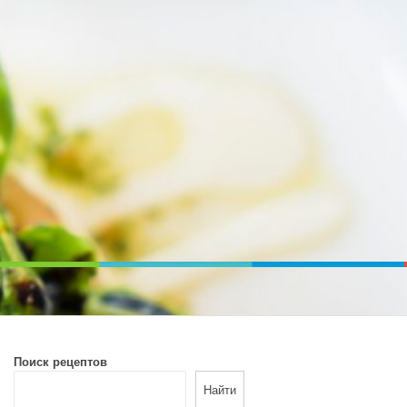
ВОЙ ПЕЧИ. ДИЕТИЧЕСКОЕ ПИТАНИЕ
Поиск рецептов
Найти