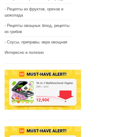
Рецепты из фруктов, орехов и
шоколада
Рецепты овощных блюд, рецепты
из грибов
Соусы, приправы, икра овощная
Интересно и полезно