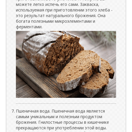
можете легко испечь его сами. Закваска,
используемая при приготовлении этого хлеба -
это результат натурального брожения. Она
богата полезными микроэлементами и
ферментами.
Пшеничная вода. Пшеничная вода является
самым уникальным и полезным продуктом
брожения. Гнилостные процессы в кишечнике
прекращаются при употреблении этой воды.