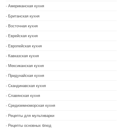
Американская кухня
Британская кухня
Восточная кухня
Еврейская кухня
Европейская кухня
Кавказская кухня
Мексиканская кухня
Придунайская кухня
Скандинавская кухня
Славянская кухня
Средиземноморская кухня
Рецепты для мультиварки
Рецепты основных блюд