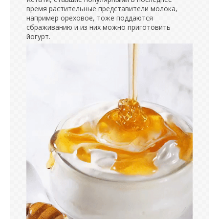
время растительные представители молока,
например ореховое, тоже поддаются
сбраживанию и из них можно приготовить
йогурт.