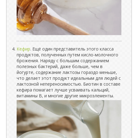
Кефир
. Ещё один представитель этого класса
продуктов, полученных путем кисло-молочного
брожения. Наряду с большим содержанием
полезных бактерий, даже больше, чем в
йогурте, содержание лактозы гораздо меньше,
что делает этот продукт идеальным для людей с
лактозной непереносимостью. Биотин в составе
кефира помагает лучше усваивать кальций,
витамины В, и многие другие микроэлементы.