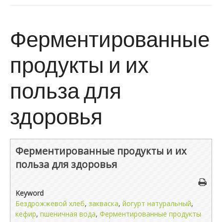
Ферментированные
продукты и их
польза для
здоровья
Ферментированные продукты и их
польза для здоровья
Keyword
Бездрожжевой хлеб
,
закваска
,
йогурт натуральный
,
кефир
,
пшеничная вода
,
Ферментированные продукты