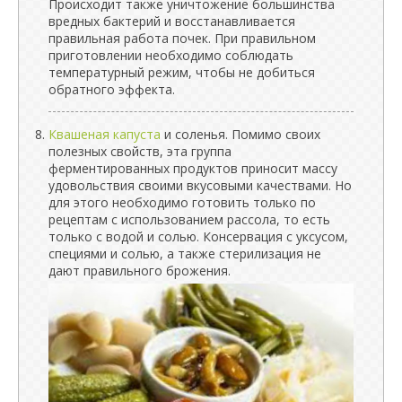
Происходит также уничтожение большинства
вредных бактерий и восстанавливается
правильная работа почек. При правильном
приготовлении необходимо соблюдать
температурный режим, чтобы не добиться
обратного эффекта.
Квашеная капуста
и соленья. Помимо своих
полезных свойств, эта группа
ферментированных продуктов приносит массу
удовольствия своими вкусовыми качествами. Но
для этого необходимо готовить только по
рецептам с использованием рассола, то есть
только с водой и солью. Консервация с уксусом,
специями и солью, а также стерилизация не
дают правильного брожения.