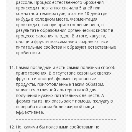
рассоле. Процесс естественного брожения
происходит поэтапно: сначала 5 дней при
комнатной температуре, а затем 10 дней где-
нибудь в холодном месте. Ферментация
происходит, как при приготовлении вина, в
результате образования органических кислот в
процессе скисания плодов. В итоге, капуста,
овощи и фрукты максимально сохраняют все
питательные свойства и образуют естественные
пробиотики.
Самый последний и есть самый полезный способ
приготовления. В отсутствие сезонных свежих
фруктов и овощей, ферментированные
продукты, приготовленные таким образом,
являются отличной альтернативой для
получения нужных питательных веществ. А
ферменты из них оказывают помощь желудку в
перерабатывании более жирной пищи
эффективнее.
Но, какими бы полезными свойствами не