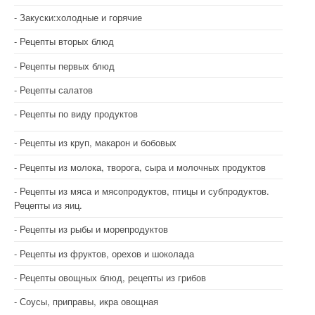
Закуски:холодные и горячие
Рецепты вторых блюд
Рецепты первых блюд
Рецепты салатов
Рецепты по виду продуктов
Рецепты из круп, макарон и бобовых
Рецепты из молока, творога, сыра и молочных продуктов
Рецепты из мяса и мясопродуктов, птицы и субпродуктов.
Рецепты из яиц.
Рецепты из рыбы и морепродуктов
Рецепты из фруктов, орехов и шоколада
Рецепты овощных блюд, рецепты из грибов
Соусы, приправы, икра овощная