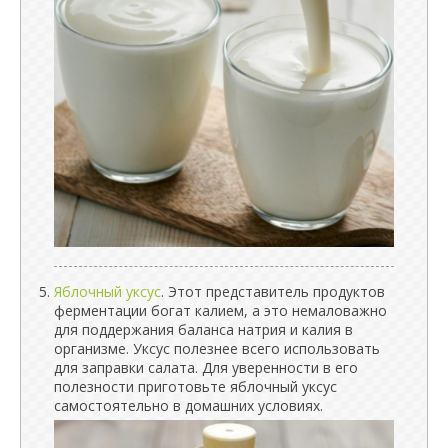
Яблочный уксус
. Этот представитель продуктов
ферментации богат калием, а это немаловажно
для поддержания баланса натрия и калия в
организме. Уксус полезнее всего использовать
для заправки салата. Для уверенности в его
полезности приготовьте яблочный уксус
самостоятельно в домашних условиях.