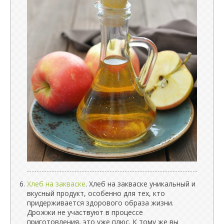
Хлеб на закваске
. Хлеб на закваске уникальный и
вкусный продукт, особенно для тех, кто
придерживается здорового образа жизни.
Дрожжи не участвуют в процессе
приготовления, это уже плюс. К тому же вы