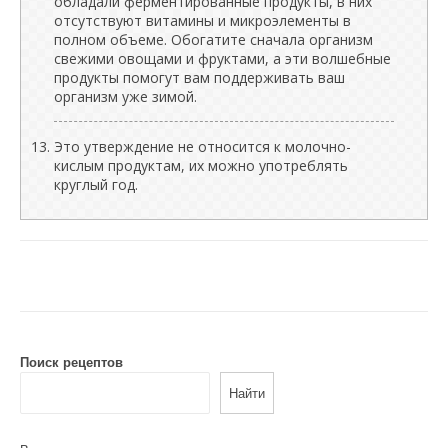
обладали ферментированные продукты, в них
отсутствуют витамины и микроэлементы в
полном объеме. Обогатите сначала организм
свежими овощами и фруктами, а эти волшебные
продукты помогут вам поддерживать ваш
организм уже зимой.
Это утверждение не относится к молочно-
кислым продуктам, их можно употреблять
круглый год.
Поиск рецептов
Найти