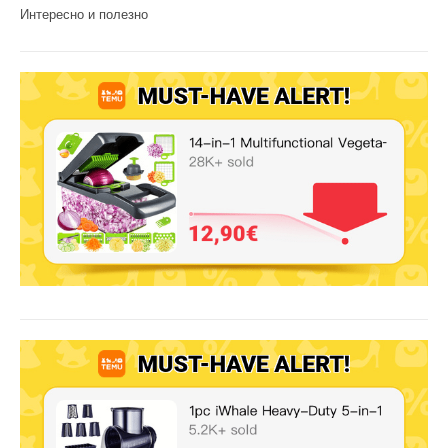
Интересно и полезно