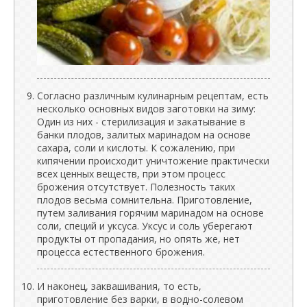
Согласно различным кулинарным рецептам, есть
несколько основных видов заготовки на зиму:
Один из них - стерилизация и закатывание в
банки плодов, залитых маринадом на основе
сахара, соли и кислоты. К сожалению, при
кипячении происходит уничтожение практически
всех ценных веществ, при этом процесс
брожения отсутствует. Полезность таких
плодов весьма сомнительна. Приготовление,
путем заливания горячим маринадом на основе
соли, специй и уксуса. Уксус и соль уберегают
продукты от пропадания, но опять же, нет
процесса естественного брожения.
И наконец, заквашивания, то есть,
приготовление без варки, в водно-солевом