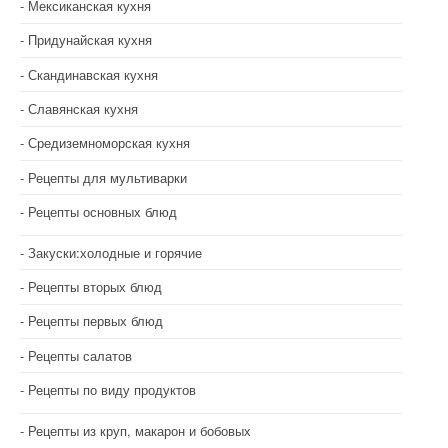
Мексиканская кухня
Придунайская кухня
Скандинавская кухня
Славянская кухня
Средиземноморская кухня
Рецепты для мультиварки
Рецепты основных блюд
Закуски:холодные и горячие
Рецепты вторых блюд
Рецепты первых блюд
Рецепты салатов
Рецепты по виду продуктов
Рецепты из круп, макарон и бобовых