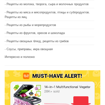
Рецепты из молока, творога, сыра и молочных продуктов
Рецепты из мяса и мясопродуктов, птицы и субпродуктов.
Рецепты из яиц.
Рецепты из рыбы и морепродуктов
Рецепты из фруктов, орехов и шоколада
Рецепты овощных блюд, рецепты из грибов
Соусы, приправы, икра овощная
Интересно и полезно