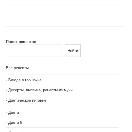
Поиск рецептов
Найти
Все рецепты
Блюда в горшочке
Десерты, выпечка, рецепты из муки
Диетическое питание
Диета
Диета 5