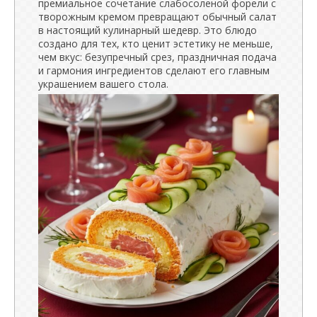
премиальное сочетание слабосоленой форели с
творожным кремом превращают обычный салат
в настоящий кулинарный шедевр. Это блюдо
создано для тех, кто ценит эстетику не меньше,
чем вкус: безупречный срез, праздничная подача
и гармония ингредиентов сделают его главным
украшением вашего стола.