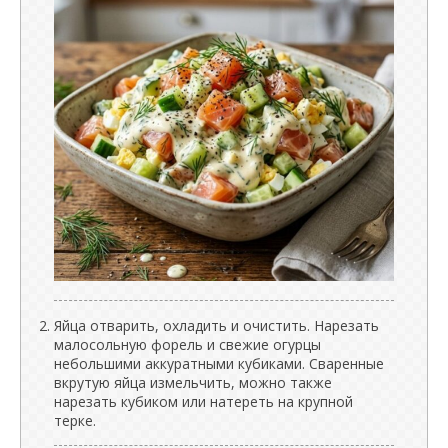
Яйца отварить, охладить и очистить. Нарезать
малосольную форель и свежие огурцы
небольшими аккуратными кубиками. Сваренные
вкрутую яйца измельчить, можно также
нарезать кубиком или натереть на крупной
терке.