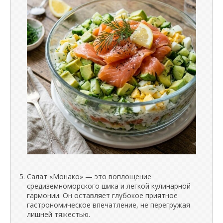
Салат «Монако» — это воплощение
средиземноморского шика и легкой кулинарной
гармонии. Он оставляет глубокое приятное
гастрономическое впечатление, не перегружая
лишней тяжестью.