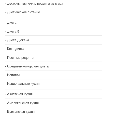
Десерты, выпечка, рецепты из муки
Диетическое питание
Диета
Диета 5
Диета Дюкана
Кето диета
Постные рецепты
Средиземноморская диета
Напитки
Национальные кухни
Азиатская кухня
Американская кухня
Британская кухня