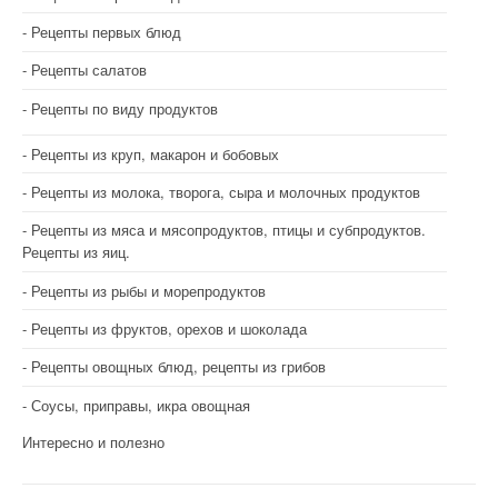
Рецепты первых блюд
Рецепты салатов
Рецепты по виду продуктов
Рецепты из круп, макарон и бобовых
Рецепты из молока, творога, сыра и молочных продуктов
Рецепты из мяса и мясопродуктов, птицы и субпродуктов.
Рецепты из яиц.
Рецепты из рыбы и морепродуктов
Рецепты из фруктов, орехов и шоколада
Рецепты овощных блюд, рецепты из грибов
Соусы, приправы, икра овощная
Интересно и полезно