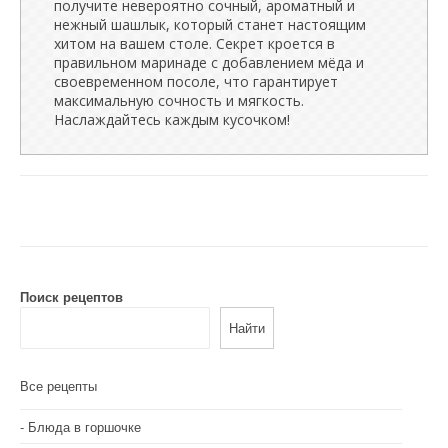
получите невероятно сочный, ароматный и
нежный шашлык, который станет настоящим
хитом на вашем столе. Секрет кроется в
правильном маринаде с добавлением мёда и
своевременном посоле, что гарантирует
максимальную сочность и мягкость.
Наслаждайтесь каждым кусочком!
Поиск рецептов
Найти
Все рецепты
Блюда в горшочке