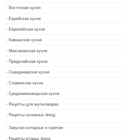
Восточная кухня
Еврейская кухня
Европейская кухня
Кавказская кухня
Мексиканская кухня
Придунайская кухня
Скандинавская кухня
Славянская кухня
Средиземноморская кухня
Рецепты для мультиварки
Рецепты основных блюд
Закуски:холодные и горячие
Рецепты вторых блюд