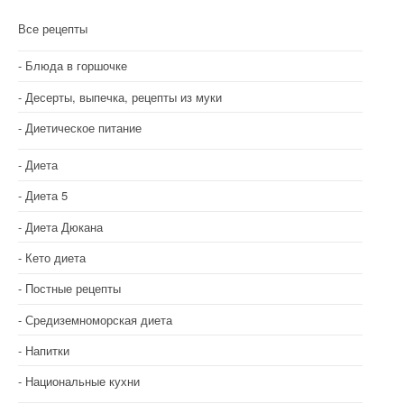
Все рецепты
Блюда в горшочке
Десерты, выпечка, рецепты из муки
Диетическое питание
Диета
Диета 5
Диета Дюкана
Кето диета
Постные рецепты
Средиземноморская диета
Напитки
Национальные кухни