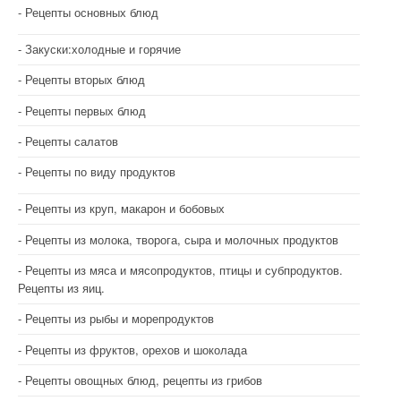
Рецепты основных блюд
Закуски:холодные и горячие
Рецепты вторых блюд
Рецепты первых блюд
Рецепты салатов
Рецепты по виду продуктов
Рецепты из круп, макарон и бобовых
Рецепты из молока, творога, сыра и молочных продуктов
Рецепты из мяса и мясопродуктов, птицы и субпродуктов.
Рецепты из яиц.
Рецепты из рыбы и морепродуктов
Рецепты из фруктов, орехов и шоколада
Рецепты овощных блюд, рецепты из грибов