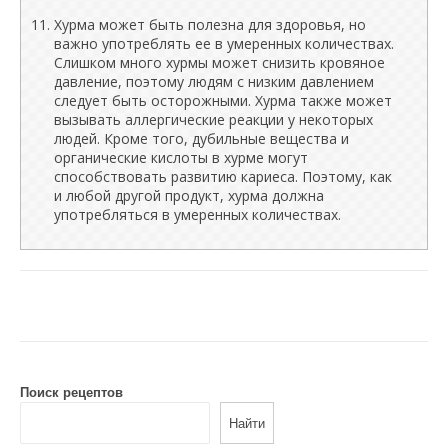
Хурма может быть полезна для здоровья, но
важно употреблять ее в умеренных количествах.
Слишком много хурмы может снизить кровяное
давление, поэтому людям с низким давлением
следует быть осторожными. Хурма также может
вызывать аллергические реакции у некоторых
людей. Кроме того, дубильные вещества и
органические кислоты в хурме могут
способствовать развитию кариеса. Поэтому, как
и любой другой продукт, хурма должна
употребляться в умеренных количествах.
Поиск рецептов
Найти