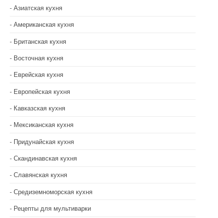
Азиатская кухня
Американская кухня
Британская кухня
Восточная кухня
Еврейская кухня
Европейская кухня
Кавказская кухня
Мексиканская кухня
Придунайская кухня
Скандинавская кухня
Славянская кухня
Средиземноморская кухня
Рецепты для мультиварки