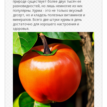
природе существует более двух тысяч ее
разновидностей, но лишь немногие из них
популярны. Хурма - это не только вкусный
десерт, но и кладезь полезных витаминов и
минералов. Всего две штуки хурмы в день
достаточно для хорошего настроения и
здоровья.