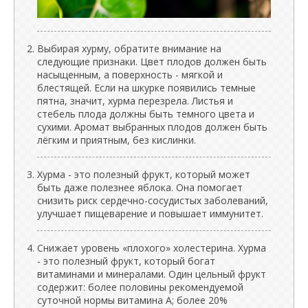
Выбирая хурму, обратите внимание на
следующие признаки. Цвет плодов должен быть
насыщенным, а поверхность - мягкой и
блестящей. Если на шкурке появились темные
пятна, значит, хурма перезрела. Листья и
стебель плода должны быть темного цвета и
сухими. Аромат выбранных плодов должен быть
лёгким и приятным, без кислинки.
Хурма - это полезный фрукт, который может
быть даже полезнее яблока. Она помогает
снизить риск сердечно-сосудистых заболеваний,
улучшает пищеварение и повышает иммунитет.
Снижает уровень «плохого» холестерина. Хурма
- это полезный фрукт, который богат
витаминами и минералами. Один цельный фрукт
содержит: более половины рекомендуемой
суточной нормы витамина А; более 20%