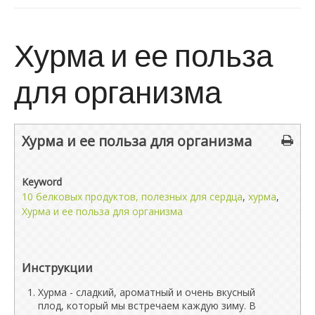
Хурма и ее польза
для организма
Хурма и ее польза для организма
Keyword
10 белковых продуктов, полезных для сердца
,
хурма
,
Хурма и ее польза для организма
Инструкции
Хурма - сладкий, ароматный и очень вкусный
плод, который мы встречаем каждую зиму. В