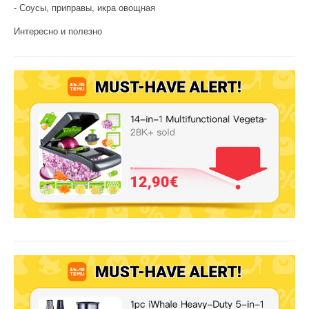
Соусы, приправы, икра овощная
Интересно и полезно