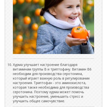
Хурма улучшает настроение благодаря
витаминам группы В и триптофану. Витамин B6
необходим для производства серотонина,
который играет важную роль в регулировании
настроения. Триптофан - это аминокислота,
которая также необходима для производства
серотонина. Поэтому хурма может помочь
улучшить настроение, уменьшить стресс и
улучшить общее самочувствие.