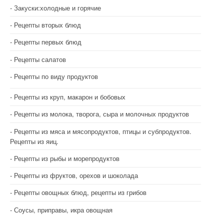
Закуски:холодные и горячие
Рецепты вторых блюд
Рецепты первых блюд
Рецепты салатов
Рецепты по виду продуктов
Рецепты из круп, макарон и бобовых
Рецепты из молока, творога, сыра и молочных продуктов
Рецепты из мяса и мясопродуктов, птицы и субпродуктов.
Рецепты из яиц.
Рецепты из рыбы и морепродуктов
Рецепты из фруктов, орехов и шоколада
Рецепты овощных блюд, рецепты из грибов
Соусы, приправы, икра овощная