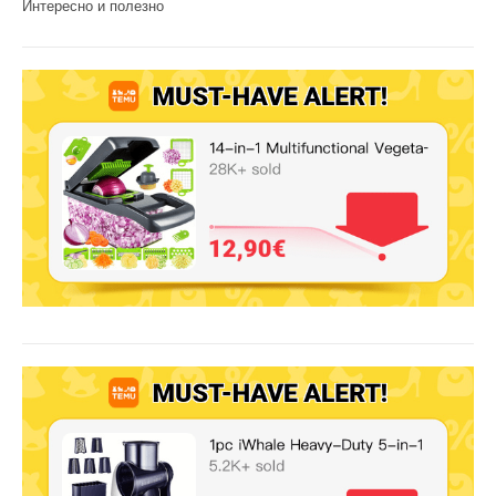
Интересно и полезно