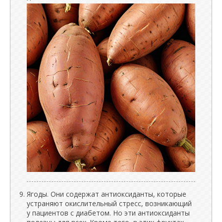
Ягоды. Они содержат антиоксиданты, которые
устраняют окислительный стресс, возникающий
у пациентов с диабетом. Но эти антиоксиданты