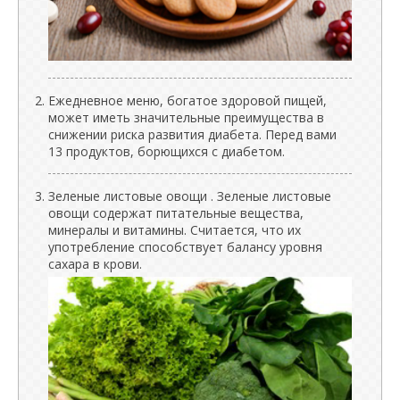
Ежедневное меню, богатое здоровой пищей,
может иметь значительные преимущества в
снижении риска развития диабета. Перед вами
13 продуктов, борющихся с диабетом.
Зеленые листовые овощи . Зеленые листовые
овощи содержат питательные вещества,
минералы и витамины. Считается, что их
употребление способствует балансу уровня
сахара в крови.