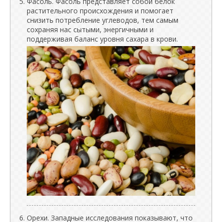
Фасоль. Фасоль представляет собой белок
растительного происхождения и помогает
снизить потребление углеводов, тем самым
сохраняя нас сытыми, энергичными и
поддерживая баланс уровня сахара в крови.
Орехи. Западные исследования показывают, что