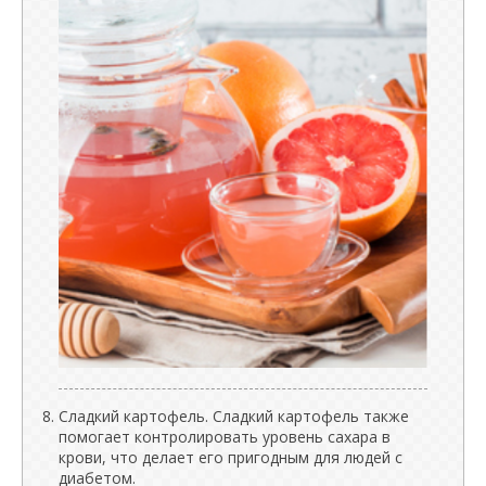
Сладкий картофель. Сладкий картофель также
помогает контролировать уровень сахара в
крови, что делает его пригодным для людей с
диабетом.