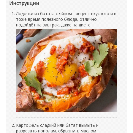
Инструкции
Лодочки из батата с яйцом - рецепт вкусного и в
тоже время полезного блюда, отлично
подойдёт на завтрак, даже на диете.
Картофель сладкий или батат вымыть и
разрезать пополам, сбрызнуть маслом