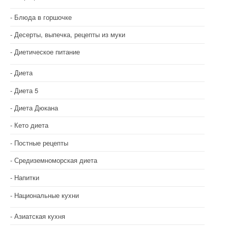
Блюда в горшочке
Десерты, выпечка, рецепты из муки
Диетическое питание
Диета
Диета 5
Диета Дюкана
Кето диета
Постные рецепты
Средиземноморская диета
Напитки
Национальные кухни
Азиатская кухня