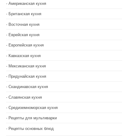
Американская кухня
Британская кухня
Восточная кухня
Еврейская кухня
Европейская кухня
Кавказская кухня
Мексиканская кухня
Придунайская кухня
Скандинавская кухня
Славянская кухня
Средиземноморская кухня
Рецепты для мультиварки
Рецепты основных блюд