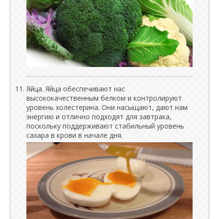
Яйца. Яйца обеспечивают нас
высококачественным белком и контролируют
уровень холестерина. Они насыщают, дают нам
энергию и отлично подходят для завтрака,
поскольку поддерживают стабильный уровень
сахара в крови в начале дня.