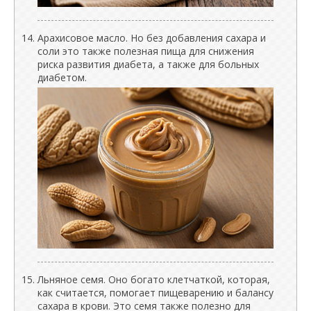
Арахисовое масло. Но без добавления сахара и
соли это также полезная пища для снижения
риска развития диабета, а также для больных
диабетом.
Льняное семя. Оно богато клетчаткой, которая,
как считается, помогает пищеварению и балансу
сахара в крови. Это семя также полезно для