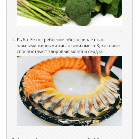
Рыба. Ее потребление обеспечивает нас
важными жирными кислотами омега-3, которые
способствуют здоровью мозга и сердца.