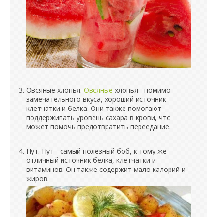
Овсяные хлопья.
Овсяные
хлопья - помимо
замечательного вкуса, хороший источник
клетчатки и белка. Они также помогают
поддерживать уровень сахара в крови, что
может помочь предотвратить переедание.
Нут. Нут - самый полезный боб, к тому же
отличный источник белка, клетчатки и
витаминов. Он также содержит мало калорий и
жиров.