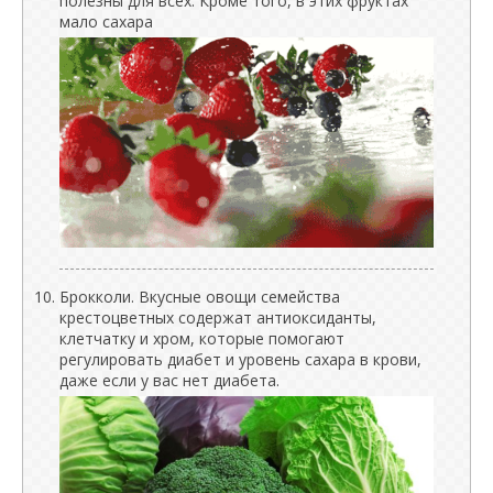
полезны для всех. Кроме того, в этих фруктах
мало сахара
Брокколи. Вкусные овощи семейства
крестоцветных содержат антиоксиданты,
клетчатку и хром, которые помогают
регулировать диабет и уровень сахара в крови,
даже если у вас нет диабета.