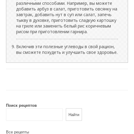
различными способами. Например, вы можете
добавить арбуз в салат, приготовить овсянку на
завтрак, добавить нут в суп или салат, запечь
тыкву в духовке, приготовить сладкую картошку
на гриле или заменить белый рис коричневым
рисом при приготовлении гарнира.
Включив эти полезные углеводы в свой рацион,
вы сможете похудеть и улучшить свое здоровье.
Поиск рецептов
Найти
Все рецепты