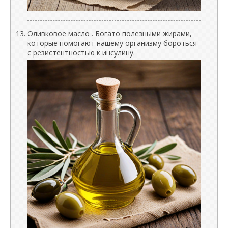
Оливковое масло . Богато полезными жирами,
которые помогают нашему организму бороться
с резистентностью к инсулину.