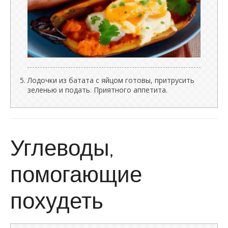
Лодочки из батата с яйцом готовы, притрусить
зеленью и подать. Приятного аппетита.
Углеводы,
помогающие
похудеть