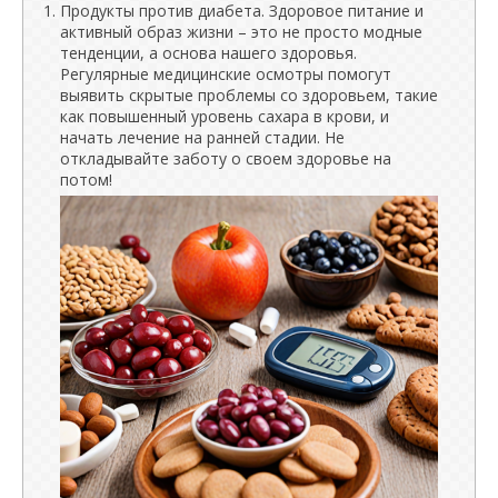
Продукты против диабета. Здоровое питание и
активный образ жизни – это не просто модные
тенденции, а основа нашего здоровья.
Регулярные медицинские осмотры помогут
выявить скрытые проблемы со здоровьем, такие
как повышенный уровень сахара в крови, и
начать лечение на ранней стадии. Не
откладывайте заботу о своем здоровье на
потом!