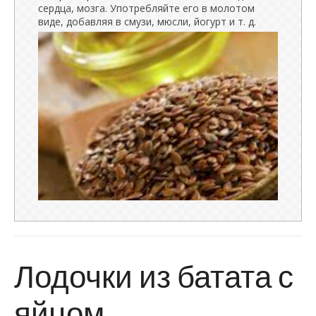
сердца, мозга. Употребляйте его в молотом
виде, добавляя в смузи, мюсли, йогурт и т. д.
Лодочки из батата с
яйцом