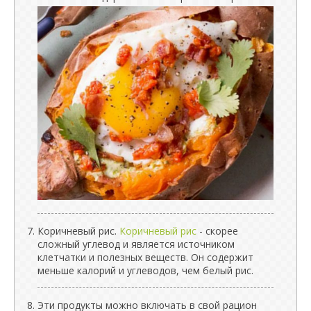
Коричневый рис.
Коричневый рис
- скорее
сложный углевод и является источником
клетчатки и полезных веществ. Он содержит
меньше калорий и углеводов, чем белый рис.
Эти продукты можно включать в свой рацион