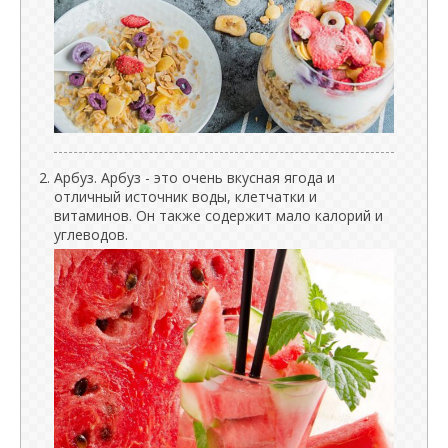
Арбуз. Арбуз - это очень вкусная ягода и
отличный источник воды, клетчатки и
витаминов. Он также содержит мало калорий и
углеводов.