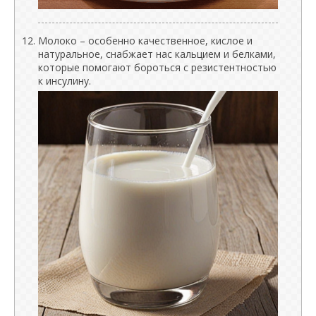
Молоко – особенно качественное, кислое и
натуральное, снабжает нас кальцием и белками,
которые помогают бороться с резистентностью
к инсулину.