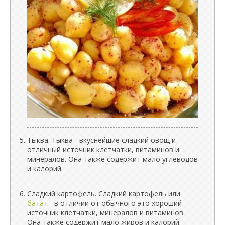
Тыква. Тыква - вкуснейшие сладкий овощ и
отличный источник клетчатки, витаминов и
минералов. Она также содержит мало углеводов
и калорий.
Сладкий картофель. Сладкий картофель или
батат
- в отличии от обычного это хороший
источник клетчатки, минералов и витаминов.
Она также содержит мало жиров и калорий.