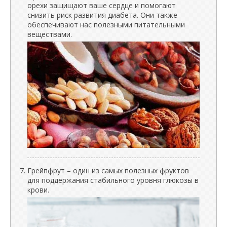
орехи защищают ваше сердце и помогают
снизить риск развития диабета. Они также
обеспечивают нас полезными питательными
веществами.
Грейпфрут – один из самых полезных фруктов
для поддержания стабильного уровня глюкозы в
крови.