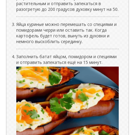
растительным и отправить запекаться в
разогретую до 200 градусов духовку минут на 50.
Яйца куриные можно перемешать со специями и
помидорами черри или оставить так. Когда
картофель будет готов, вынуть из духовки и
немного выскоблить серединку.
Заполнить батат яйцом, помидором и специями
и отправить запекаться ещё на 15 минут.