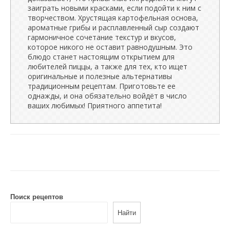
заиграть новыми красками, если подойти к ним с
творчеством. Хрустящая картофельная основа,
ароматные грибы и расплавленный сыр создают
гармоничное сочетание текстур и вкусов,
которое никого не оставит равнодушным. Это
блюдо станет настоящим открытием для
любителей пиццы, а также для тех, кто ищет
оригинальные и полезные альтернативы
традиционным рецептам. Приготовьте ее
однажды, и она обязательно войдёт в число
ваших любимых! Приятного аппетита!
Поиск рецептов
Найти