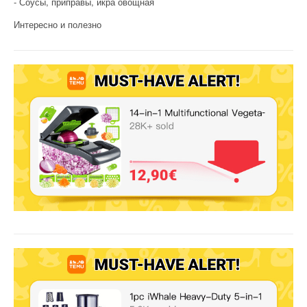
Соусы, приправы, икра овощная
Интересно и полезно