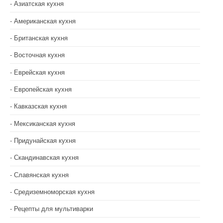
Азиатская кухня
Американская кухня
Британская кухня
Восточная кухня
Еврейская кухня
Европейская кухня
Кавказская кухня
Мексиканская кухня
Придунайская кухня
Скандинавская кухня
Славянская кухня
Средиземноморская кухня
Рецепты для мультиварки