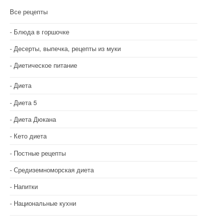
Все рецепты
Блюда в горшочке
Десерты, выпечка, рецепты из муки
Диетическое питание
Диета
Диета 5
Диета Дюкана
Кето диета
Постные рецепты
Средиземноморская диета
Напитки
Национальные кухни