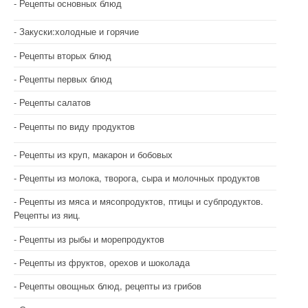
Рецепты основных блюд
Закуски:холодные и горячие
Рецепты вторых блюд
Рецепты первых блюд
Рецепты салатов
Рецепты по виду продуктов
Рецепты из круп, макарон и бобовых
Рецепты из молока, творога, сыра и молочных продуктов
Рецепты из мяса и мясопродуктов, птицы и субпродуктов.
Рецепты из яиц.
Рецепты из рыбы и морепродуктов
Рецепты из фруктов, орехов и шоколада
Рецепты овощных блюд, рецепты из грибов