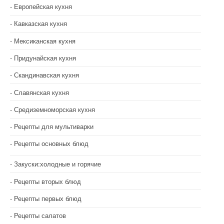
Европейская кухня
Кавказская кухня
Мексиканская кухня
Придунайская кухня
Скандинавская кухня
Славянская кухня
Средиземноморская кухня
Рецепты для мультиварки
Рецепты основных блюд
Закуски:холодные и горячие
Рецепты вторых блюд
Рецепты первых блюд
Рецепты салатов