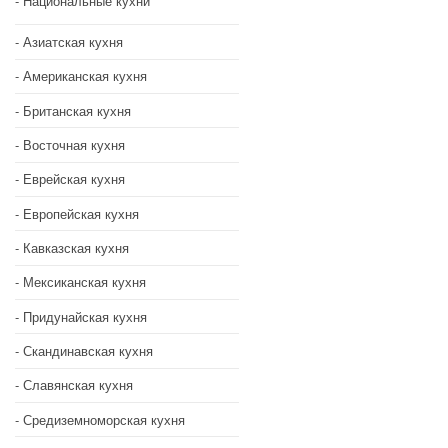
Национальные кухни
Азиатская кухня
Американская кухня
Британская кухня
Восточная кухня
Еврейская кухня
Европейская кухня
Кавказская кухня
Мексиканская кухня
Придунайская кухня
Скандинавская кухня
Славянская кухня
Средиземноморская кухня