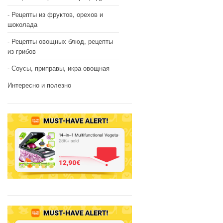
Рецепты из фруктов, орехов и
шоколада
Рецепты овощных блюд, рецепты
из грибов
Соусы, приправы, икра овощная
Интересно и полезно