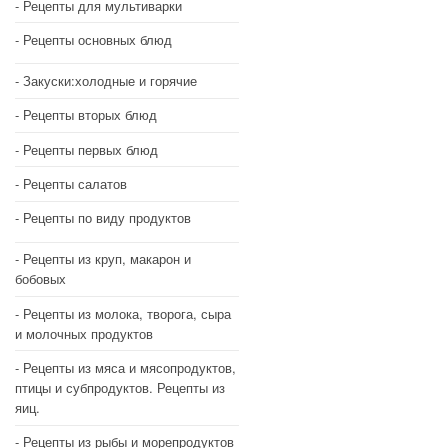
Рецепты для мультиварки
Рецепты основных блюд
Закуски:холодные и горячие
Рецепты вторых блюд
Рецепты первых блюд
Рецепты салатов
Рецепты по виду продуктов
Рецепты из круп, макарон и
бобовых
Рецепты из молока, творога, сыра
и молочных продуктов
Рецепты из мяса и мясопродуктов,
птицы и субпродуктов. Рецепты из
яиц.
Рецепты из рыбы и морепродуктов