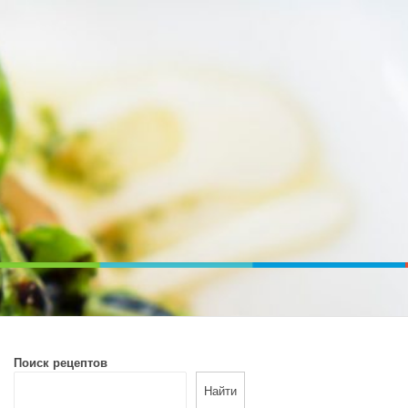
ВОЙ ПЕЧИ. ДИЕТИЧЕСКОЕ ПИТАНИЕ
Поиск рецептов
Найти