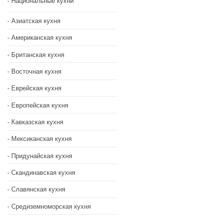
Национальные кухни
Азиатская кухня
Американская кухня
Британская кухня
Восточная кухня
Еврейская кухня
Европейская кухня
Кавказская кухня
Мексиканская кухня
Придунайская кухня
Скандинавская кухня
Славянская кухня
Средиземноморская кухня