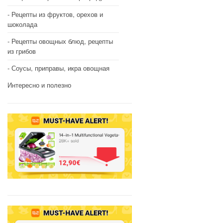
Рецепты из фруктов, орехов и
шоколада
Рецепты овощных блюд, рецепты
из грибов
Соусы, приправы, икра овощная
Интересно и полезно