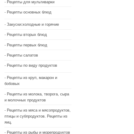
Рецепты для мультиварки
Рецепты основных блюд
Закуски:холодные и горячие
Рецепты вторых блюд
Рецепты первых блюд
Рецепты салатов
Рецепты по виду продуктов
Рецепты из круп, макарон и
бобовых
Рецепты из молока, творога, сыра
и молочных продуктов
Рецепты из мяса и мясопродуктов,
птицы и субпродуктов. Рецепты из
яиц.
Рецепты из рыбы и морепродуктов