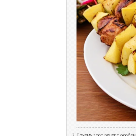
Почему этот рецепт особен