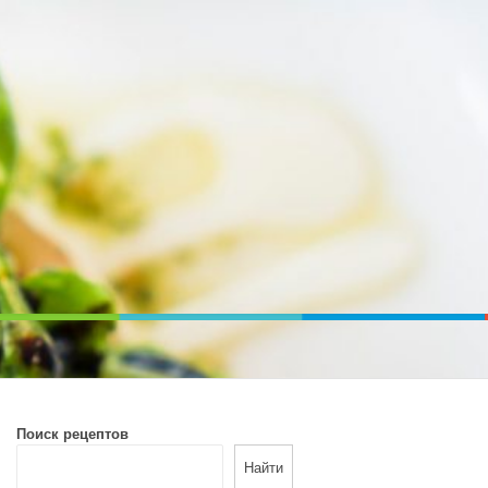
ВОЙ ПЕЧИ. ДИЕТИЧЕСКОЕ ПИТАНИЕ
Поиск рецептов
Найти