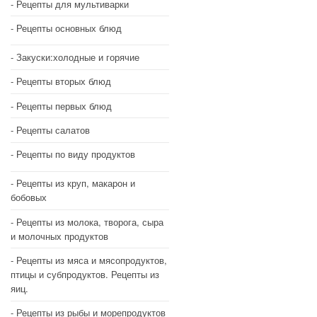
Рецепты для мультиварки
Рецепты основных блюд
Закуски:холодные и горячие
Рецепты вторых блюд
Рецепты первых блюд
Рецепты салатов
Рецепты по виду продуктов
Рецепты из круп, макарон и
бобовых
Рецепты из молока, творога, сыра
и молочных продуктов
Рецепты из мяса и мясопродуктов,
птицы и субпродуктов. Рецепты из
яиц.
Рецепты из рыбы и морепродуктов