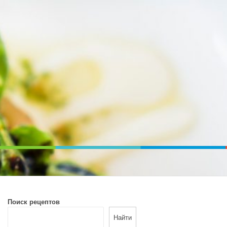
ВОЙ ПЕЧИ. ДИЕТИЧЕСКОЕ ПИТАНИЕ
Поиск рецептов
Найти