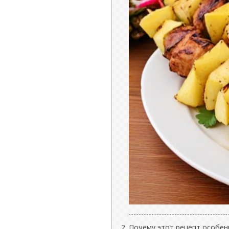
Почему этот рецепт особен