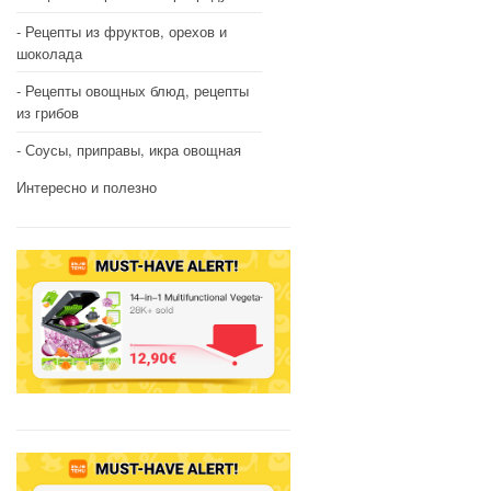
Рецепты из фруктов, орехов и
шоколада
Рецепты овощных блюд, рецепты
из грибов
Соусы, приправы, икра овощная
Интересно и полезно