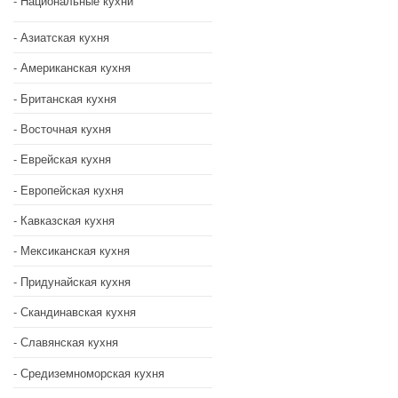
Национальные кухни
Азиатская кухня
Американская кухня
Британская кухня
Восточная кухня
Еврейская кухня
Европейская кухня
Кавказская кухня
Мексиканская кухня
Придунайская кухня
Скандинавская кухня
Славянская кухня
Средиземноморская кухня