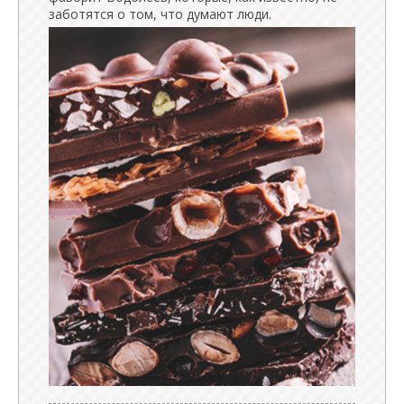
заботятся о том, что думают люди.