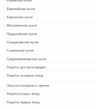
Еврейская кухня
Европейская кухня
Кавказская кухня
Мексиканская кухня
Придунайская кухня
Скандинавская кухня
Славянская кухня
Средиземноморская кухня
Рецепты для мультиварки
Рецепты основных блюд
Закуски:холодные и горячие
Рецепты вторых блюд
Рецепты первых блюд