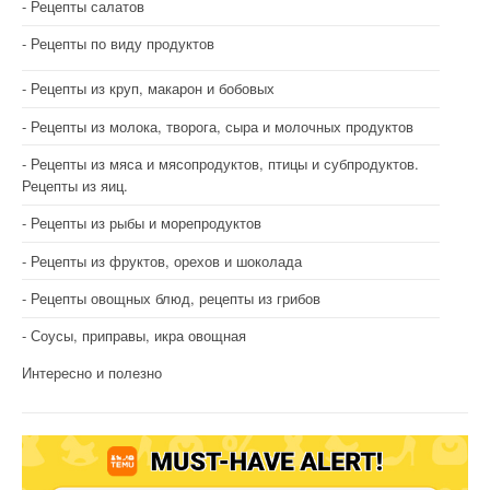
Рецепты салатов
Рецепты по виду продуктов
Рецепты из круп, макарон и бобовых
Рецепты из молока, творога, сыра и молочных продуктов
Рецепты из мяса и мясопродуктов, птицы и субпродуктов.
Рецепты из яиц.
Рецепты из рыбы и морепродуктов
Рецепты из фруктов, орехов и шоколада
Рецепты овощных блюд, рецепты из грибов
Соусы, приправы, икра овощная
Интересно и полезно