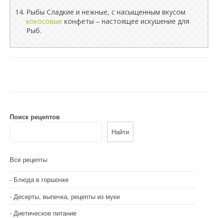
Рыбы Сладкие и нежные, с насыщенным вкусом
кокосовые
конфеты – настоящее искушение для
Рыб.
Поиск рецептов
Найти
Все рецепты
Блюда в горшочке
Десерты, выпечка, рецепты из муки
Диетическое питание