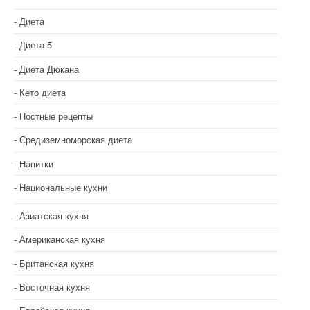
Диета
Диета 5
Диета Дюкана
Кето диета
Постные рецепты
Средиземноморская диета
Напитки
Национальные кухни
Азиатская кухня
Американская кухня
Британская кухня
Восточная кухня