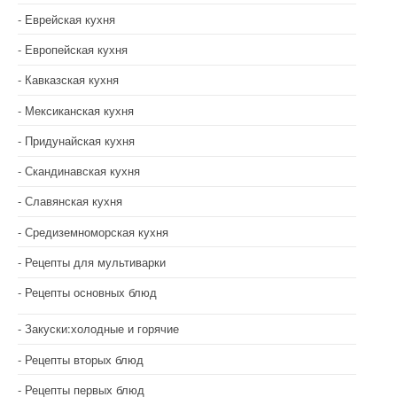
Еврейская кухня
Европейская кухня
Кавказская кухня
Мексиканская кухня
Придунайская кухня
Скандинавская кухня
Славянская кухня
Средиземноморская кухня
Рецепты для мультиварки
Рецепты основных блюд
Закуски:холодные и горячие
Рецепты вторых блюд
Рецепты первых блюд