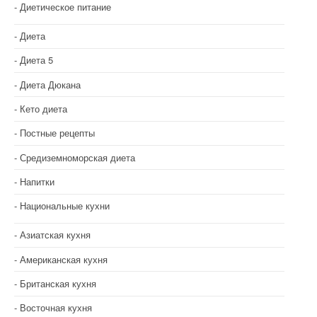
Диетическое питание
Диета
Диета 5
Диета Дюкана
Кето диета
Постные рецепты
Средиземноморская диета
Напитки
Национальные кухни
Азиатская кухня
Американская кухня
Британская кухня
Восточная кухня