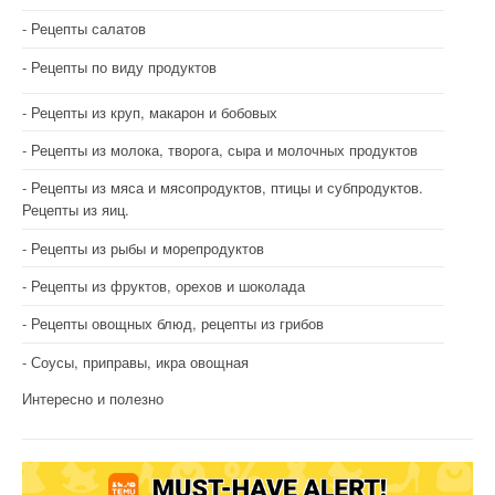
Рецепты салатов
Рецепты по виду продуктов
Рецепты из круп, макарон и бобовых
Рецепты из молока, творога, сыра и молочных продуктов
Рецепты из мяса и мясопродуктов, птицы и субпродуктов.
Рецепты из яиц.
Рецепты из рыбы и морепродуктов
Рецепты из фруктов, орехов и шоколада
Рецепты овощных блюд, рецепты из грибов
Соусы, приправы, икра овощная
Интересно и полезно