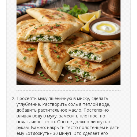
Просеять муку пшеничную в миску, сделать
углубление. Растворить соль в теплой воде,
добавить растительное масло. Постепенно
вливая воду в муку, замесить плотное, но
податливое тесто. Оно не должно липнуть к
рукам. Важно: накрыть тесто полотенцем и дать
ему «отдохнуть» 30 минут. Это сделает его