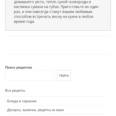
домашнего уюта, тепло сухой сковороды и
кислинка сумаха на губах. Приготовьте их один
раз, и они навсегда станут вашим любимым
способом встречать весну на кухне в любое
время года.
Поиск рецептов
Найти
Все рецепты
Блюда в горшочке
Десерты, выпечка, рецепты из муки