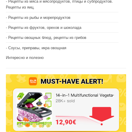
Рецепты из мяса и мясопродуктов, птицы и субпродуктов.
Рецепты из яиц.
Рецепты из рыбы и морепродуктов
Рецепты из фруктов, орехов и шоколада
Рецепты овощных блюд, рецепты из грибов
Соусы, приправы, икра овощная
Интересно и полезно