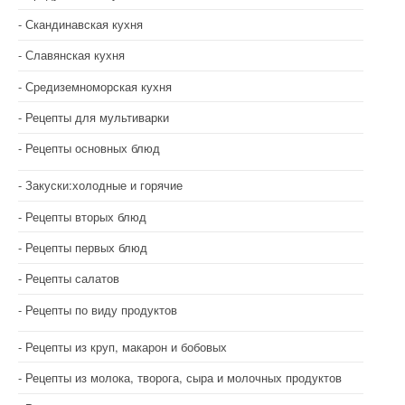
Скандинавская кухня
Славянская кухня
Средиземноморская кухня
Рецепты для мультиварки
Рецепты основных блюд
Закуски:холодные и горячие
Рецепты вторых блюд
Рецепты первых блюд
Рецепты салатов
Рецепты по виду продуктов
Рецепты из круп, макарон и бобовых
Рецепты из молока, творога, сыра и молочных продуктов