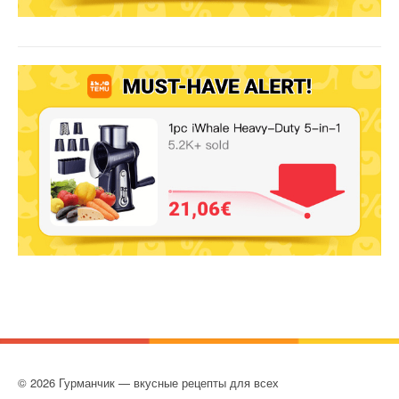
© 2026 Гурманчик — вкусные рецепты для всех