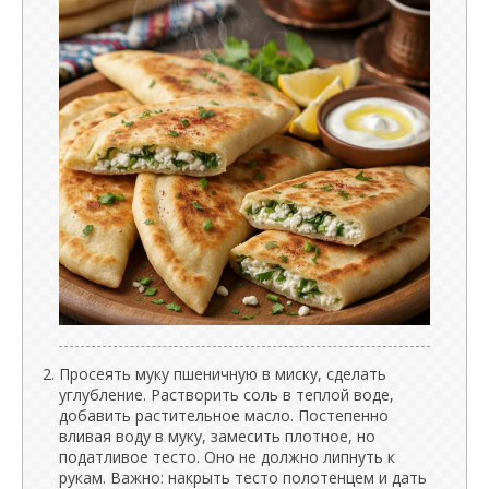
Просеять муку пшеничную в миску, сделать
углубление. Растворить соль в теплой воде,
добавить растительное масло. Постепенно
вливая воду в муку, замесить плотное, но
податливое тесто. Оно не должно липнуть к
рукам. Важно: накрыть тесто полотенцем и дать