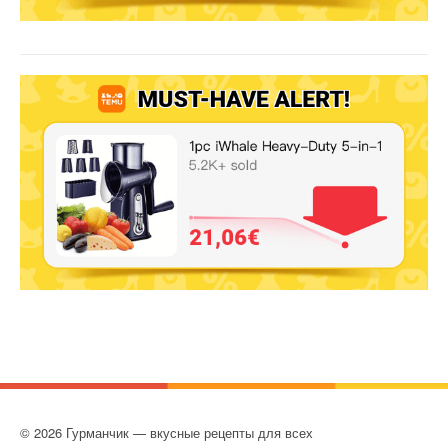
© 2026 Гурманчик — вкусные рецепты для всех