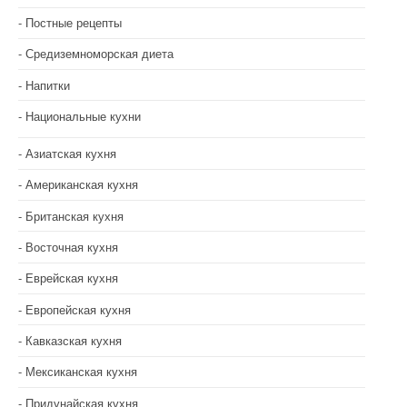
Постные рецепты
Средиземноморская диета
Напитки
Национальные кухни
Азиатская кухня
Американская кухня
Британская кухня
Восточная кухня
Еврейская кухня
Европейская кухня
Кавказская кухня
Мексиканская кухня
Придунайская кухня