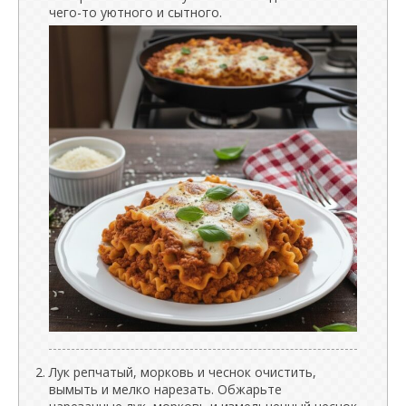
чего-то уютного и сытного.
Лук репчатый, морковь и чеснок очистить,
вымыть и мелко нарезать. Обжарьте