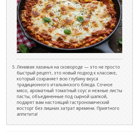
Ленивая лазанья на сковороде — это не просто
быстрый рецепт, это новый подход к классике,
который сохраняет всю глубину вкуса
традиционного итальянского блюда. Сочное
мясо, ароматный томатный соус и нежные листы
пасты, объединенные под сырной шапкой,
подарят вам настоящий гастрономический
восторг без лишних затрат времени. Приятного
аппетита!