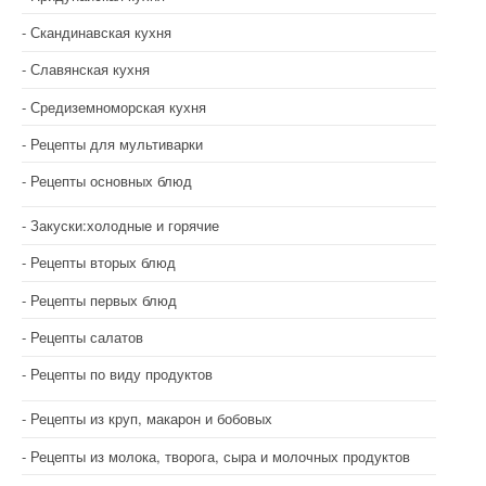
Скандинавская кухня
Славянская кухня
Средиземноморская кухня
Рецепты для мультиварки
Рецепты основных блюд
Закуски:холодные и горячие
Рецепты вторых блюд
Рецепты первых блюд
Рецепты салатов
Рецепты по виду продуктов
Рецепты из круп, макарон и бобовых
Рецепты из молока, творога, сыра и молочных продуктов