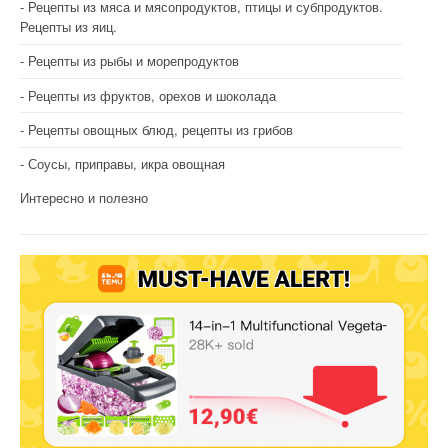
Рецепты из мяса и мясопродуктов, птицы и субпродуктов.
Рецепты из яиц.
Рецепты из рыбы и морепродуктов
Рецепты из фруктов, орехов и шоколада
Рецепты овощных блюд, рецепты из грибов
Соусы, приправы, икра овощная
Интересно и полезно