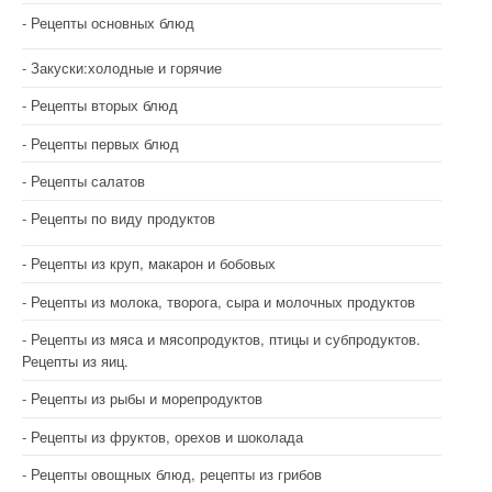
Рецепты основных блюд
Закуски:холодные и горячие
Рецепты вторых блюд
Рецепты первых блюд
Рецепты салатов
Рецепты по виду продуктов
Рецепты из круп, макарон и бобовых
Рецепты из молока, творога, сыра и молочных продуктов
Рецепты из мяса и мясопродуктов, птицы и субпродуктов.
Рецепты из яиц.
Рецепты из рыбы и морепродуктов
Рецепты из фруктов, орехов и шоколада
Рецепты овощных блюд, рецепты из грибов