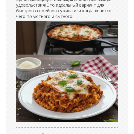
удовольствия! Это идеальный вариант для
быстрого семейного ужина или когда хочется
чего-то уютного и сытного.