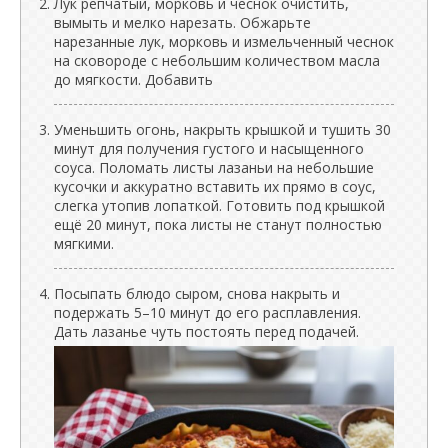
Лук репчатый, морковь и чеснок очистить,
вымыть и мелко нарезать. Обжарьте
нарезанные лук, морковь и измельченный чеснок
на сковороде с небольшим количеством масла
до мягкости. Добавить
Уменьшить огонь, накрыть крышкой и тушить 30
минут для получения густого и насыщенного
соуса. Поломать листы лазаньи на небольшие
кусочки и аккуратно вставить их прямо в соус,
слегка утопив лопаткой. Готовить под крышкой
ещё 20 минут, пока листы не станут полностью
мягкими.
Посыпать блюдо сыром, снова накрыть и
подержать 5–10 минут до его расплавления.
Дать лазанье чуть постоять перед подачей.