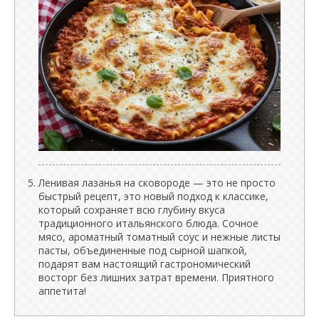
Ленивая лазанья на сковороде — это не просто
быстрый рецепт, это новый подход к классике,
который сохраняет всю глубину вкуса
традиционного итальянского блюда. Сочное
мясо, ароматный томатный соус и нежные листы
пасты, объединенные под сырной шапкой,
подарят вам настоящий гастрономический
восторг без лишних затрат времени. Приятного
аппетита!