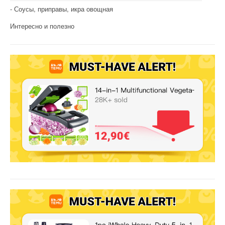
Соусы, приправы, икра овощная
Интересно и полезно