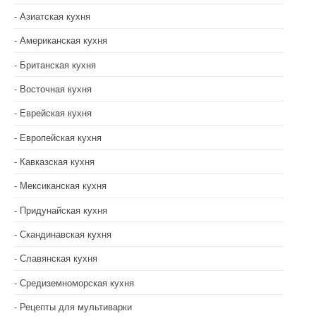
Азиатская кухня
Американская кухня
Британская кухня
Восточная кухня
Еврейская кухня
Европейская кухня
Кавказская кухня
Мексиканская кухня
Придунайская кухня
Скандинавская кухня
Славянская кухня
Средиземноморская кухня
Рецепты для мультиварки