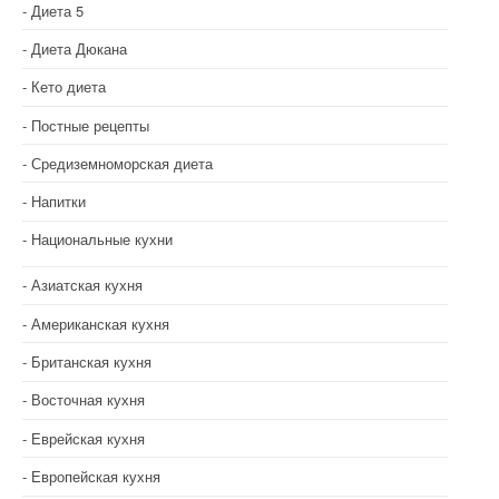
Диета 5
Диета Дюкана
Кето диета
Постные рецепты
Средиземноморская диета
Напитки
Национальные кухни
Азиатская кухня
Американская кухня
Британская кухня
Восточная кухня
Еврейская кухня
Европейская кухня