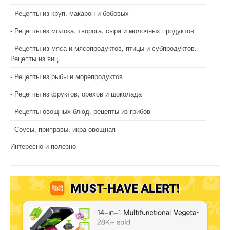
Рецепты из круп, макарон и бобовых
Рецепты из молока, творога, сыра и молочных продуктов
Рецепты из мяса и мясопродуктов, птицы и субпродуктов.
Рецепты из яиц.
Рецепты из рыбы и морепродуктов
Рецепты из фруктов, орехов и шоколада
Рецепты овощных блюд, рецепты из грибов
Соусы, приправы, икра овощная
Интересно и полезно