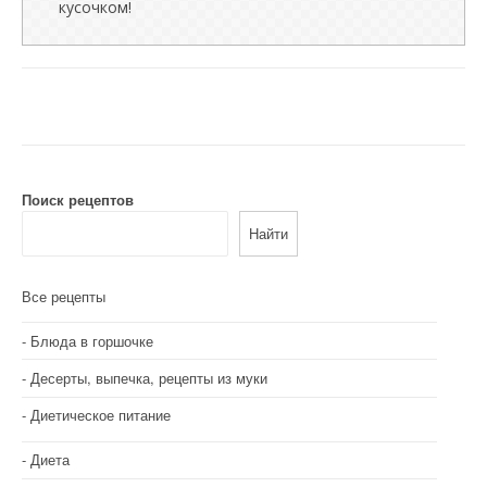
кусочком!
Поиск рецептов
Найти
Все рецепты
Блюда в горшочке
Десерты, выпечка, рецепты из муки
Диетическое питание
Диета