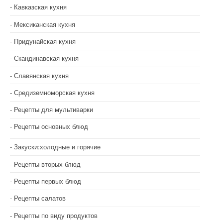
Кавказская кухня
Мексиканская кухня
Придунайская кухня
Скандинавская кухня
Славянская кухня
Средиземноморская кухня
Рецепты для мультиварки
Рецепты основных блюд
Закуски:холодные и горячие
Рецепты вторых блюд
Рецепты первых блюд
Рецепты салатов
Рецепты по виду продуктов