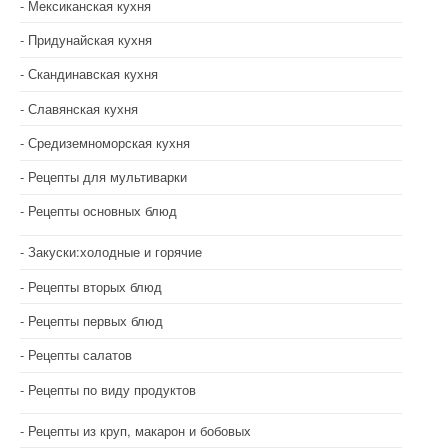
Мексиканская кухня
Придунайская кухня
Скандинавская кухня
Славянская кухня
Средиземноморская кухня
Рецепты для мультиварки
Рецепты основных блюд
Закуски:холодные и горячие
Рецепты вторых блюд
Рецепты первых блюд
Рецепты салатов
Рецепты по виду продуктов
Рецепты из круп, макарон и бобовых