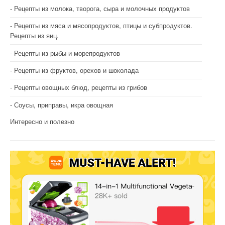
Рецепты из молока, творога, сыра и молочных продуктов
Рецепты из мяса и мясопродуктов, птицы и субпродуктов.
Рецепты из яиц.
Рецепты из рыбы и морепродуктов
Рецепты из фруктов, орехов и шоколада
Рецепты овощных блюд, рецепты из грибов
Соусы, приправы, икра овощная
Интересно и полезно