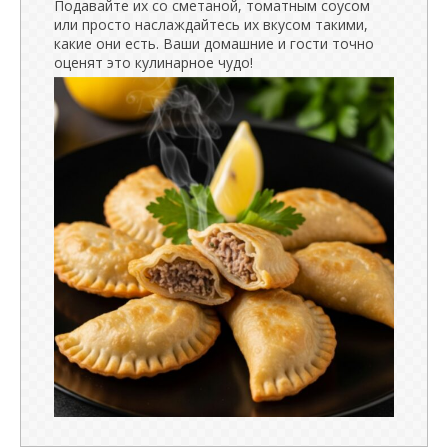
Подавайте их со сметаной, томатным соусом
или просто наслаждайтесь их вкусом такими,
какие они есть. Ваши домашние и гости точно
оценят это кулинарное чудо!