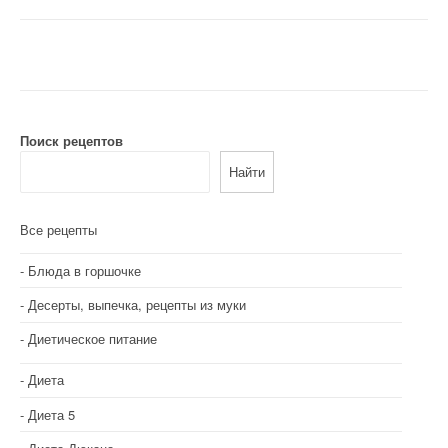
Поиск рецептов
Найти
Все рецепты
Блюда в горшочке
Десерты, выпечка, рецепты из муки
Диетическое питание
Диета
Диета 5