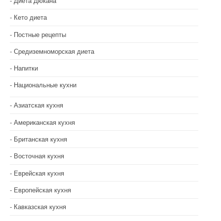
Диета Дюкана
Кето диета
Постные рецепты
Средиземноморская диета
Напитки
Национальные кухни
Азиатская кухня
Американская кухня
Британская кухня
Восточная кухня
Еврейская кухня
Европейская кухня
Кавказская кухня