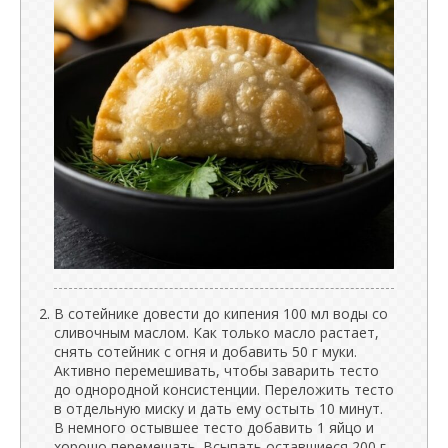
В сотейнике довести до кипения 100 мл воды со
сливочным маслом. Как только масло растает,
снять сотейник с огня и добавить 50 г муки.
Активно перемешивать, чтобы заварить тесто
до однородной консистенции. Переложить тесто
в отдельную миску и дать ему остыть 10 минут.
В немного остывшее тесто добавить 1 яйцо и
хорошо перемешать. Всыпать оставшиеся 200 г