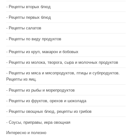
Рецепты вторых блюд
Рецепты первых блюд
Рецепты салатов
Рецепты по виду продуктов
Рецепты из круп, макарон и бобовых
Рецепты из молока, творога, сыра и молочных продуктов
Рецепты из мяса и мясопродуктов, птицы и субпродуктов.
Рецепты из яиц.
Рецепты из рыбы и морепродуктов
Рецепты из фруктов, орехов и шоколада
Рецепты овощных блюд, рецепты из грибов
Соусы, приправы, икра овощная
Интересно и полезно