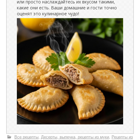
или просто наслаждайтесь их вкусом такими,
какие они есть. Ваши домашние и гости точно
оценят это кулинарное чудо!
Все рецепты
Десерты, выпечка, рецепты из муки
Рецепты из