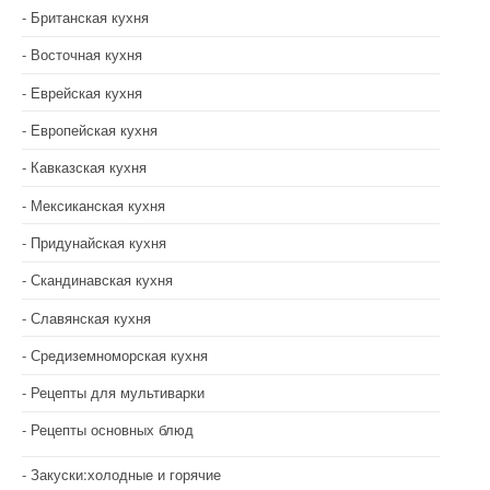
Британская кухня
Восточная кухня
Еврейская кухня
Европейская кухня
Кавказская кухня
Мексиканская кухня
Придунайская кухня
Скандинавская кухня
Славянская кухня
Средиземноморская кухня
Рецепты для мультиварки
Рецепты основных блюд
Закуски:холодные и горячие