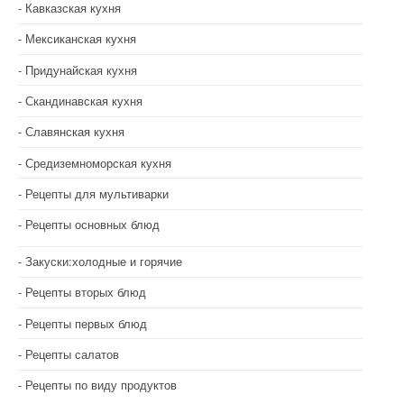
Кавказская кухня
Мексиканская кухня
Придунайская кухня
Скандинавская кухня
Славянская кухня
Средиземноморская кухня
Рецепты для мультиварки
Рецепты основных блюд
Закуски:холодные и горячие
Рецепты вторых блюд
Рецепты первых блюд
Рецепты салатов
Рецепты по виду продуктов