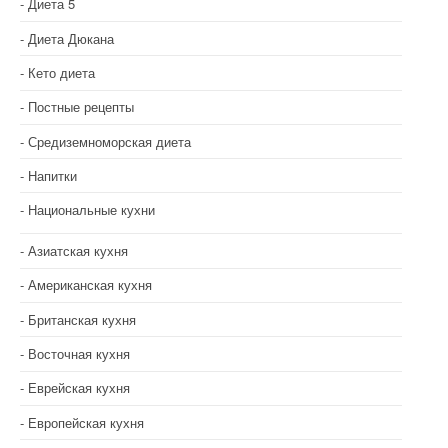
Диета 5
Диета Дюкана
Кето диета
Постные рецепты
Средиземноморская диета
Напитки
Национальные кухни
Азиатская кухня
Американская кухня
Британская кухня
Восточная кухня
Еврейская кухня
Европейская кухня