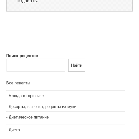
подавать.
Поиск рецептов
Найти
Все рецепты
Блюда в горшочке
Десерты, выпечка, рецепты из муки
Диетическое питание
Диета