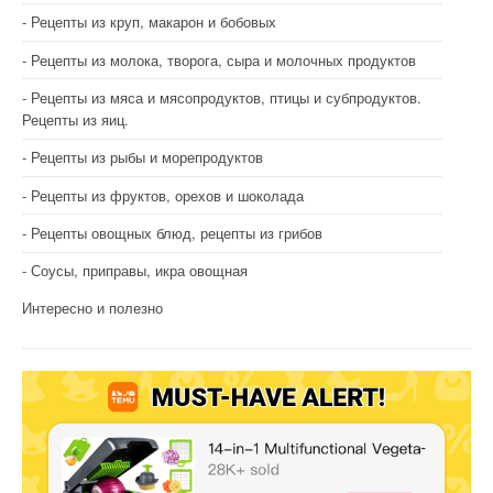
Рецепты из круп, макарон и бобовых
Рецепты из молока, творога, сыра и молочных продуктов
Рецепты из мяса и мясопродуктов, птицы и субпродуктов.
Рецепты из яиц.
Рецепты из рыбы и морепродуктов
Рецепты из фруктов, орехов и шоколада
Рецепты овощных блюд, рецепты из грибов
Соусы, приправы, икра овощная
Интересно и полезно