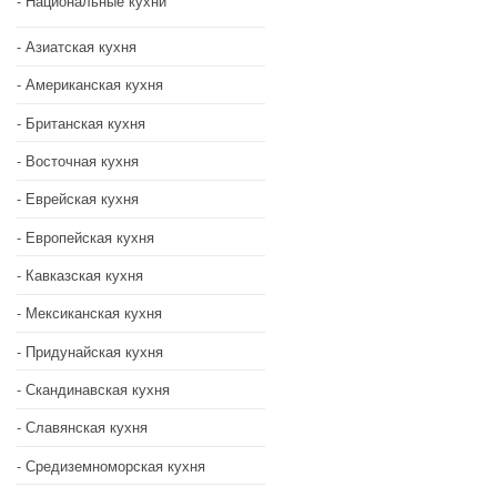
Национальные кухни
Азиатская кухня
Американская кухня
Британская кухня
Восточная кухня
Еврейская кухня
Европейская кухня
Кавказская кухня
Мексиканская кухня
Придунайская кухня
Скандинавская кухня
Славянская кухня
Средиземноморская кухня