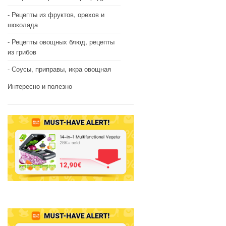
Рецепты из фруктов, орехов и
шоколада
Рецепты овощных блюд, рецепты
из грибов
Соусы, приправы, икра овощная
Интересно и полезно