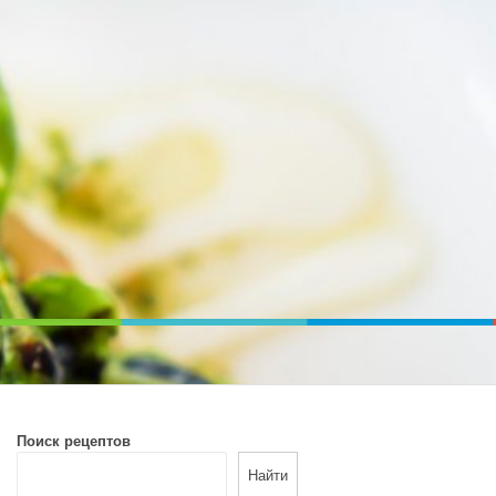
ВОЙ ПЕЧИ. ДИЕТИЧЕСКОЕ ПИТАНИЕ
Поиск рецептов
Найти