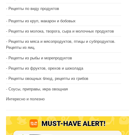
Рецепты по виду продуктов
Рецепты из круп, макарон и бобовых
Рецепты из молока, творога, сыра и молочных продуктов
Рецепты из мяса и мясопродуктов, птицы и субпродуктов.
Рецепты из яиц.
Рецепты из рыбы и морепродуктов
Рецепты из фруктов, орехов и шоколада
Рецепты овощных блюд, рецепты из грибов
Соусы, приправы, икра овощная
Интересно и полезно