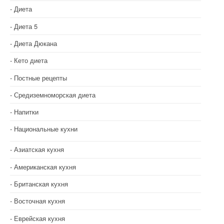
Диета
Диета 5
Диета Дюкана
Кето диета
Постные рецепты
Средиземноморская диета
Напитки
Национальные кухни
Азиатская кухня
Американская кухня
Британская кухня
Восточная кухня
Еврейская кухня