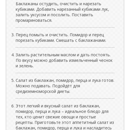
Баклажаны остудить, очистить и нарезать
кубиками. Добавить нарезанный кубиками лук,
залить уксусом и посолить. Поставить
промариноваться.
Перец помыть и очистить. Помидор и перец
порезать кубиками. Смешать с баклажанами.
Залить растительным маслом и дать постоять.
По вкусу можно добавить измельченный чеснок
и зелень.
Салат из баклажан, помидор, перца и лука готов.
Можно подавать. Подойдёт для
средиземноморской диеты.
Этот легкий и вкусный салат из баклажан,
помидор, перца и лука – идеальное блюдо для
тех, кто ценит свежие овощи и простые
рецепты. Приготовьте этот аппетитный салат из
баклажан, помидор, перца и лука и насладитесь