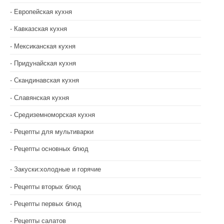
Европейская кухня
Кавказская кухня
Мексиканская кухня
Придунайская кухня
Скандинавская кухня
Славянская кухня
Средиземноморская кухня
Рецепты для мультиварки
Рецепты основных блюд
Закуски:холодные и горячие
Рецепты вторых блюд
Рецепты первых блюд
Рецепты салатов