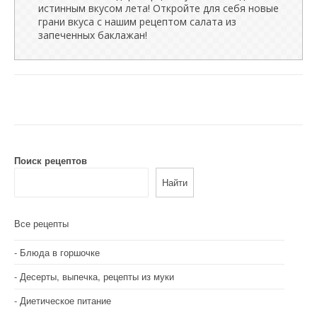
истинным вкусом лета! Откройте для себя новые
грани вкуса с нашим рецептом салата из
запеченных баклажан!
Поиск рецептов
Найти
Все рецепты
Блюда в горшочке
Десерты, выпечка, рецепты из муки
Диетическое питание