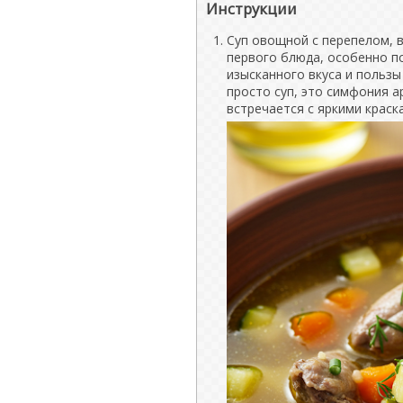
Инструкции
Суп овощной с перепелом, в
первого блюда, особенно по
изысканного вкуса и пользы
просто суп, это симфония а
встречается с яркими краск