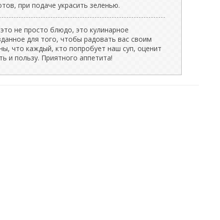
тов, при подаче украсить зеленью.
это не просто блюдо, это кулинарное
зданное для того, чтобы радовать вас своим
ны, что каждый, кто попробует наш суп, оценит
ть и пользу. Приятного аппетита!