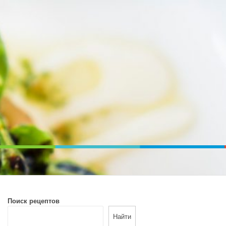
ВОЙ ПЕЧИ. ДИЕТИЧЕСКОЕ ПИТАНИЕ
Поиск рецептов
Найти