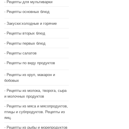
Рецепты для мультиварки
Рецепты основных блюд
Закуски:холодные и горячие
Рецепты вторых блюд
Рецепты первых блюд
Рецепты салатов
Рецепты по виду продуктов
Рецепты из круп, макарон и
бобовых
Рецепты из молока, творога, сыра
и молочных продуктов
Рецепты из мяса и мясопродуктов,
птицы и субпродуктов. Рецепты из
яиц.
Рецепты из рыбы и морепродуктов