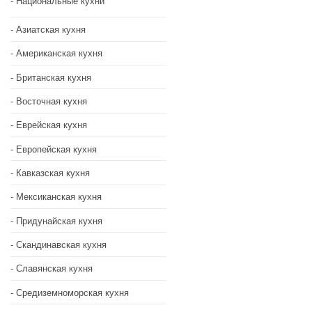
Национальные кухни
Азиатская кухня
Американская кухня
Британская кухня
Восточная кухня
Еврейская кухня
Европейская кухня
Кавказская кухня
Мексиканская кухня
Придунайская кухня
Скандинавская кухня
Славянская кухня
Средиземноморская кухня