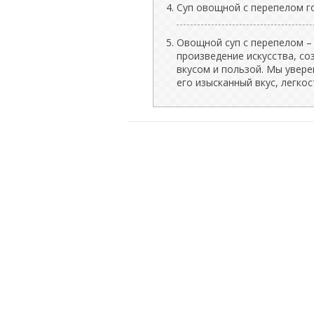
Суп овощной с перепелом го
Овощной суп с перепелом – 
произведение искусства, со
вкусом и пользой. Мы увере
его изысканный вкус, легкос