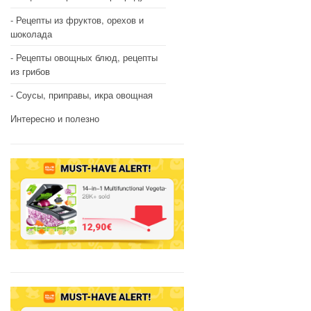
Рецепты из фруктов, орехов и
шоколада
Рецепты овощных блюд, рецепты
из грибов
Соусы, приправы, икра овощная
Интересно и полезно