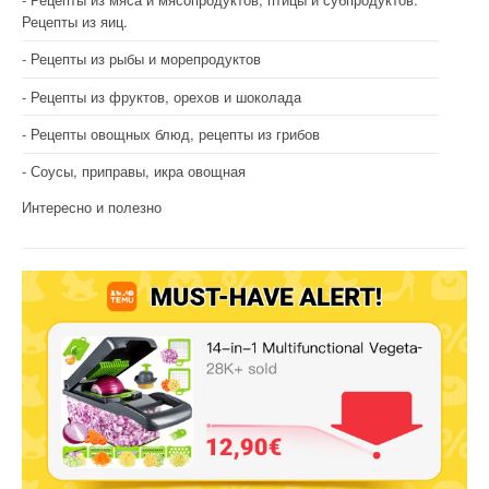
Рецепты из яиц.
Рецепты из рыбы и морепродуктов
Рецепты из фруктов, орехов и шоколада
Рецепты овощных блюд, рецепты из грибов
Соусы, приправы, икра овощная
Интересно и полезно