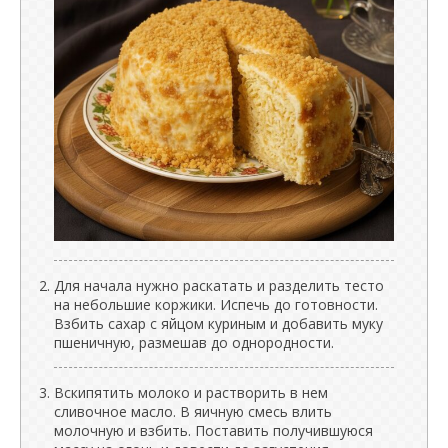
Для начала нужно раскатать и разделить тесто
на небольшие коржики. Испечь до готовности.
Взбить сахар с яйцом куриным и добавить муку
пшеничную, размешав до однородности.
Вскипятить молоко и растворить в нем
сливочное масло. В яичную смесь влить
молочную и взбить. Поставить получившуюся