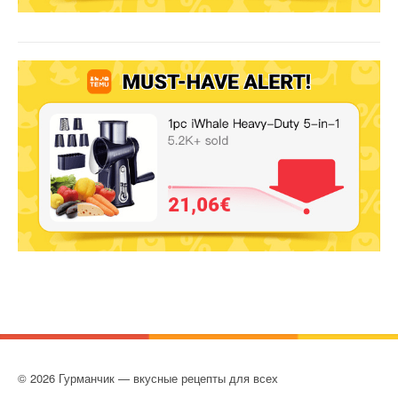
© 2026 Гурманчик — вкусные рецепты для всех