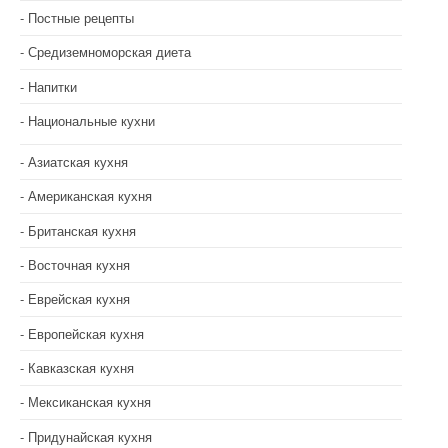
Постные рецепты
Средиземноморская диета
Напитки
Национальные кухни
Азиатская кухня
Американская кухня
Британская кухня
Восточная кухня
Еврейская кухня
Европейская кухня
Кавказская кухня
Мексиканская кухня
Придунайская кухня