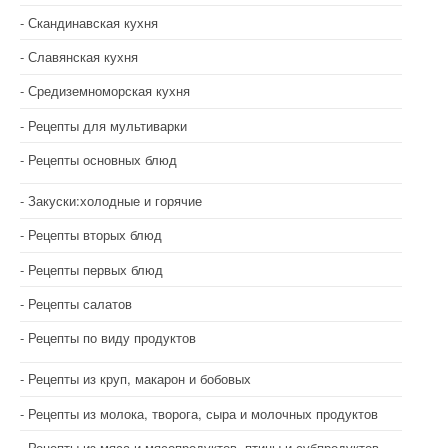
Скандинавская кухня
Славянская кухня
Средиземноморская кухня
Рецепты для мультиварки
Рецепты основных блюд
Закуски:холодные и горячие
Рецепты вторых блюд
Рецепты первых блюд
Рецепты салатов
Рецепты по виду продуктов
Рецепты из круп, макарон и бобовых
Рецепты из молока, творога, сыра и молочных продуктов
Рецепты из мяса и мясопродуктов, птицы и субпродуктов.