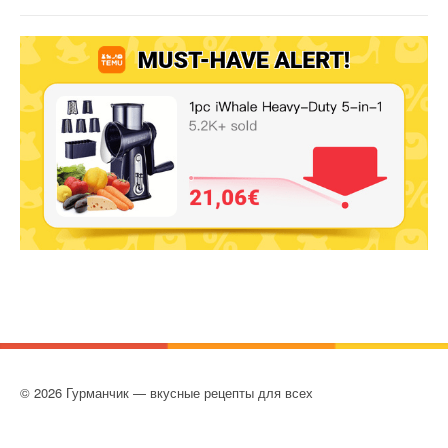
© 2026 Гурманчик — вкусные рецепты для всех