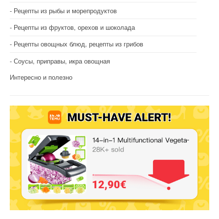
Рецепты из рыбы и морепродуктов
Рецепты из фруктов, орехов и шоколада
Рецепты овощных блюд, рецепты из грибов
Соусы, приправы, икра овощная
Интересно и полезно