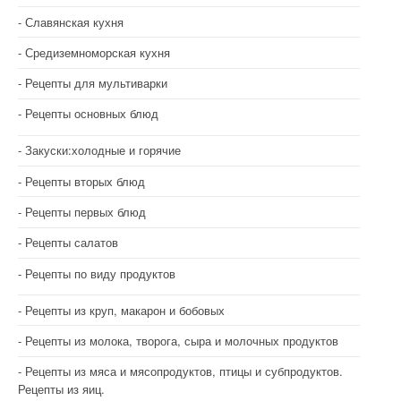
Славянская кухня
Средиземноморская кухня
Рецепты для мультиварки
Рецепты основных блюд
Закуски:холодные и горячие
Рецепты вторых блюд
Рецепты первых блюд
Рецепты салатов
Рецепты по виду продуктов
Рецепты из круп, макарон и бобовых
Рецепты из молока, творога, сыра и молочных продуктов
Рецепты из мяса и мясопродуктов, птицы и субпродуктов.
Рецепты из яиц.