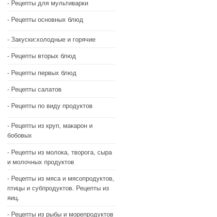
Рецепты для мультиварки
Рецепты основных блюд
Закуски:холодные и горячие
Рецепты вторых блюд
Рецепты первых блюд
Рецепты салатов
Рецепты по виду продуктов
Рецепты из круп, макарон и
бобовых
Рецепты из молока, творога, сыра
и молочных продуктов
Рецепты из мяса и мясопродуктов,
птицы и субпродуктов. Рецепты из
яиц.
Рецепты из рыбы и морепродуктов