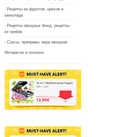
Рецепты из фруктов, орехов и
шоколада
Рецепты овощных блюд, рецепты
из грибов
Соусы, приправы, икра овощная
Интересно и полезно