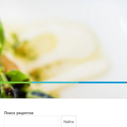
ВОЙ ПЕЧИ. ДИЕТИЧЕСКОЕ ПИТАНИЕ
Поиск рецептов
Найти