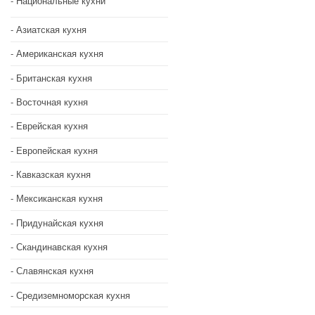
Национальные кухни
Азиатская кухня
Американская кухня
Британская кухня
Восточная кухня
Еврейская кухня
Европейская кухня
Кавказская кухня
Мексиканская кухня
Придунайская кухня
Скандинавская кухня
Славянская кухня
Средиземноморская кухня