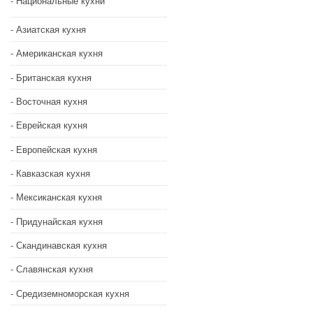
Национальные кухни
Азиатская кухня
Американская кухня
Британская кухня
Восточная кухня
Еврейская кухня
Европейская кухня
Кавказская кухня
Мексиканская кухня
Придунайская кухня
Скандинавская кухня
Славянская кухня
Средиземноморская кухня