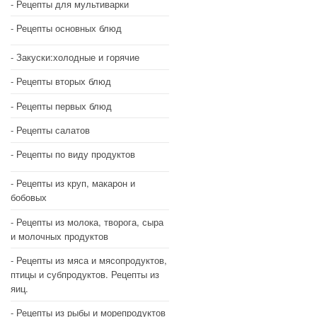
Рецепты для мультиварки
Рецепты основных блюд
Закуски:холодные и горячие
Рецепты вторых блюд
Рецепты первых блюд
Рецепты салатов
Рецепты по виду продуктов
Рецепты из круп, макарон и
бобовых
Рецепты из молока, творога, сыра
и молочных продуктов
Рецепты из мяса и мясопродуктов,
птицы и субпродуктов. Рецепты из
яиц.
Рецепты из рыбы и морепродуктов