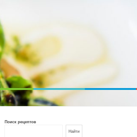
ВОЙ ПЕЧИ. ДИЕТИЧЕСКОЕ ПИТАНИЕ
Поиск рецептов
Найти