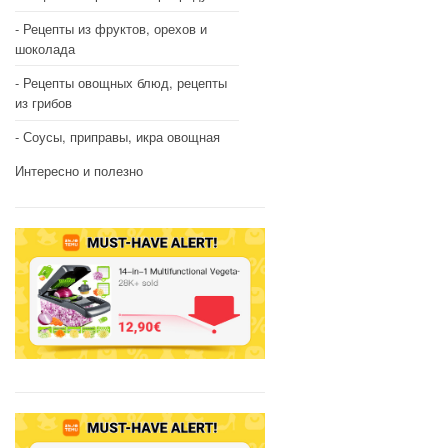
Рецепты из фруктов, орехов и
шоколада
Рецепты овощных блюд, рецепты
из грибов
Соусы, приправы, икра овощная
Интересно и полезно