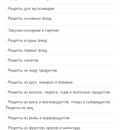
Рецепты для мультиварки
Рецепты основных блюд
Закуски:холодные и горячие
Рецепты вторых блюд
Рецепты первых блюд
Рецепты салатов
Рецепты по виду продуктов
Рецепты из круп, макарон и бобовых
Рецепты из молока, творога, сыра и молочных продуктов
Рецепты из мяса и мясопродуктов, птицы и субпродуктов.
Рецепты из яиц.
Рецепты из рыбы и морепродуктов
Рецепты из фруктов, орехов и шоколада