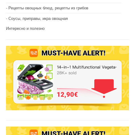
Рецепты овощных блюд, рецепты из грибов
Соусы, приправы, икра овощная
Интересно и полезно