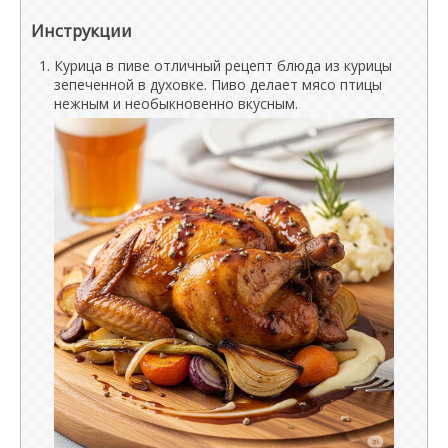
Инструкции
Курица в пиве отличный рецепт блюда из курицы
зепеченной в духовке. Пиво делает мясо птицы
нежным и необыкновенно вкусным.