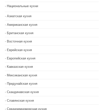
Национальные кухни
Азиатская кухня
Американская кухня
Британская кухня
Восточная кухня
Еврейская кухня
Европейская кухня
Кавказская кухня
Мексиканская кухня
Придунайская кухня
Скандинавская кухня
Славянская кухня
Средиземноморская кухня