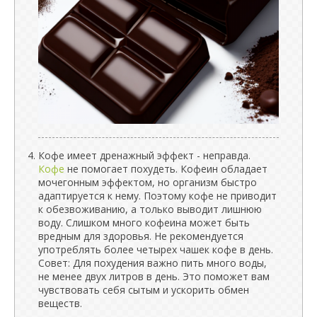
Кофе имеет дренажный эффект - неправда.
Кофе
не помогает похудеть. Кофеин обладает
мочегонным эффектом, но организм быстро
адаптируется к нему. Поэтому кофе не приводит
к обезвоживанию, а только выводит лишнюю
воду. Слишком много кофеина может быть
вредным для здоровья. Не рекомендуется
употреблять более четырех чашек кофе в день.
Совет: Для похудения важно пить много воды,
не менее двух литров в день. Это поможет вам
чувствовать себя сытым и ускорить обмен
веществ.