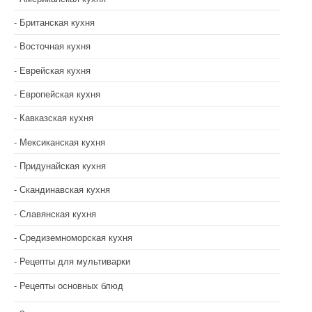
Британская кухня
Восточная кухня
Еврейская кухня
Европейская кухня
Кавказская кухня
Мексиканская кухня
Придунайская кухня
Скандинавская кухня
Славянская кухня
Средиземноморская кухня
Рецепты для мультиварки
Рецепты основных блюд