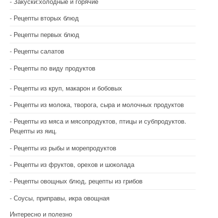
Закуски:холодные и горячие
Рецепты вторых блюд
Рецепты первых блюд
Рецепты салатов
Рецепты по виду продуктов
Рецепты из круп, макарон и бобовых
Рецепты из молока, творога, сыра и молочных продуктов
Рецепты из мяса и мясопродуктов, птицы и субпродуктов.
Рецепты из яиц.
Рецепты из рыбы и морепродуктов
Рецепты из фруктов, орехов и шоколада
Рецепты овощных блюд, рецепты из грибов
Соусы, приправы, икра овощная
Интересно и полезно