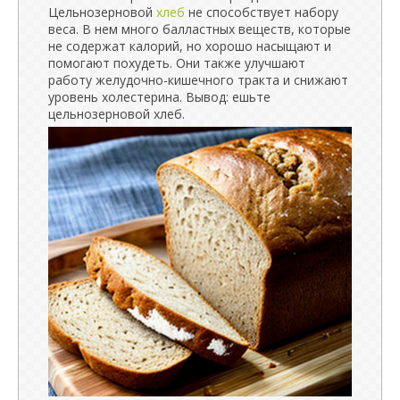
Цельнозерновой
хлеб
не способствует набору
веса. В нем много балластных веществ, которые
не содержат калорий, но хорошо насыщают и
помогают похудеть. Они также улучшают
работу желудочно-кишечного тракта и снижают
уровень холестерина. Вывод: ешьте
цельнозерновой хлеб.