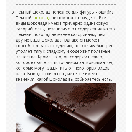
Темный шоколад полезнее для фигуры - ошибка.
Темный
шоколад
не помогает похудеть. Все
виды шоколада имеют примерно одинаковую
калорийность, независимо от содержания какао.
Темный шоколад не менее калорийный, чем
другие виды шоколада. Однако он может
способствовать похудению, поскольку быстрее
утоляет тягу к сладкому и содержит полезные
вещества. Кроме того, он содержит какао,
которое является источником антиоксидантов,
которые могут защитить от некоторых видов
рака. Вывод: если вы на диете, не имеет
значения, какой шоколад вы собираетесь есть.