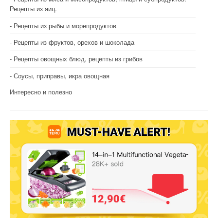
Рецепты из яиц.
Рецепты из рыбы и морепродуктов
Рецепты из фруктов, орехов и шоколада
Рецепты овощных блюд, рецепты из грибов
Соусы, приправы, икра овощная
Интересно и полезно