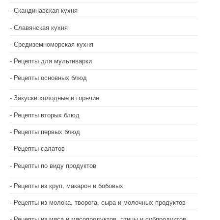
Скандинавская кухня
Славянская кухня
Средиземноморская кухня
Рецепты для мультиварки
Рецепты основных блюд
Закуски:холодные и горячие
Рецепты вторых блюд
Рецепты первых блюд
Рецепты салатов
Рецепты по виду продуктов
Рецепты из круп, макарон и бобовых
Рецепты из молока, творога, сыра и молочных продуктов
Рецепты из мяса и мясопродуктов, птицы и субпродуктов.