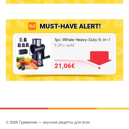
© 2026 Гурманчик — вкусные рецепты для всех