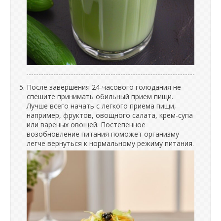
После завершения 24-часового голодания не
спешите принимать обильный прием пищи.
Лучше всего начать с легкого приема пищи,
например, фруктов, овощного салата, крем-супа
или вареных овощей. Постепенное
возобновление питания поможет организму
легче вернуться к нормальному режиму питания.