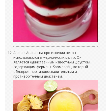
Ананас Ананас на протяжении веков
использовался в медицинских целях. Он
является единственным известным фруктом,
содержащим фермент бромелайн, который
обладает противовоспалительным и
противоотёчным действием.