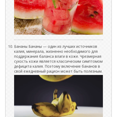
Бананы Бананы — один из лучших источников
калия, минерала, жизненно необходимого для
поддержания баланса влаги в коже. Чрезмерная
сухость кожи является классическим симптомом
дефицита калия. Поэтому включение бананов в
свой ежедневный рацион может быть полезным.