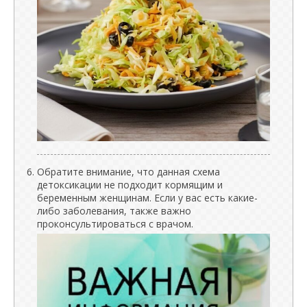
Обратите внимание, что данная схема
детоксикации не подходит кормящим и
беременным женщинам. Если у вас есть какие-
либо заболевания, также важно
проконсультироваться с врачом.