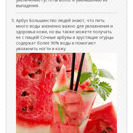
выпадения.
Арбуз Большинство людей знают, что пить
много воды жизненно важно для увлажнения и
здоровья кожи, но вы также можете получать
ее с пищей! Сочные арбузы и хрустящие огурцы
содержат более 90% воды и помогают
увлажнить ногти и кожу.