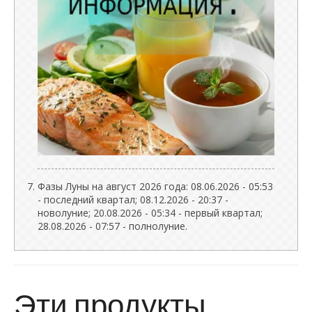
Фазы Луны на август 2026 года: 08.06.2026 - 05:53
- последний квартал; 08.12.2026 - 20:37 -
новолуние; 20.08.2026 - 05:34 - первый квартал;
28.08.2026 - 07:57 - полнолуние.
Эти продукты