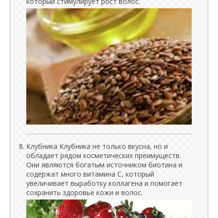
который стимулирует рост волос.
Клубника Клубника не только вкусна, но и
обладает рядом косметических преимуществ.
Они являются богатым источником биотина и
содержат много витамина С, который
увеличивает выработку коллагена и помогает
сохранить здоровье кожи и волос.