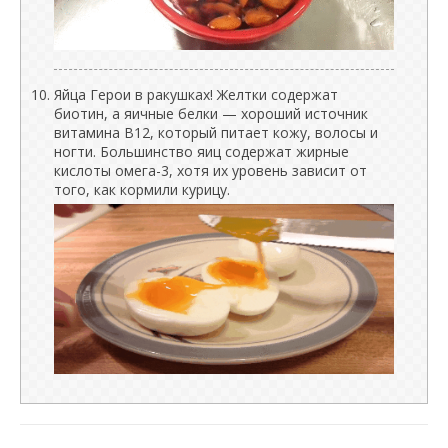
Яйца Герои в ракушках! Желтки содержат
биотин, а яичные белки — хороший источник
витамина B12, который питает кожу, волосы и
ногти. Большинство яиц содержат жирные
кислоты омега-3, хотя их уровень зависит от
того, как кормили курицу.