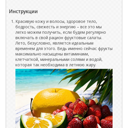
Инструкции
Красивую кожу и волосы, здоровое тело,
бодрость, свежесть и энергию – все это мы
легко можем получить, если будем регулярно
включать в свой рацион фруктовые салаты.
Лето, безусловно, является идеальным
временем для этого. Ведь именно сейчас фрукты
максимально насыщены витаминами,
клетчаткой, минеральными солями и водой,
которая так необходима в летнюю жару.