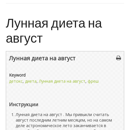
Лунная диета на
август
Лунная диета на август
Keyword
детокс
,
диета
,
Лунная диета на август
,
фреш
Инструкции
Лунная диета на август . Мы привыкли считать
август последним летним месяцем, но на самом
деле астрономическое лето заканчивается в