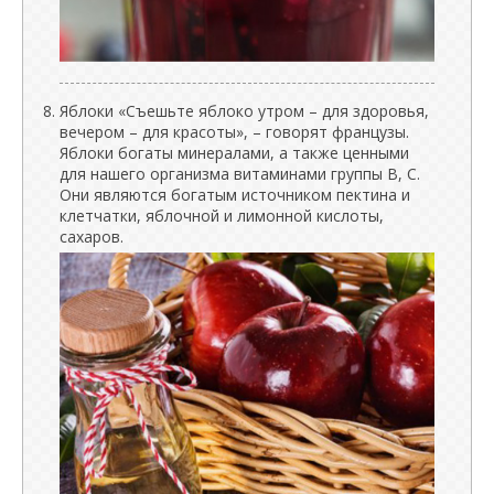
Яблоки «Съешьте яблоко утром – для здоровья,
вечером – для красоты», – говорят французы.
Яблоки богаты минералами, а также ценными
для нашего организма витаминами группы B, C.
Они являются богатым источником пектина и
клетчатки, яблочной и лимонной кислоты,
сахаров.