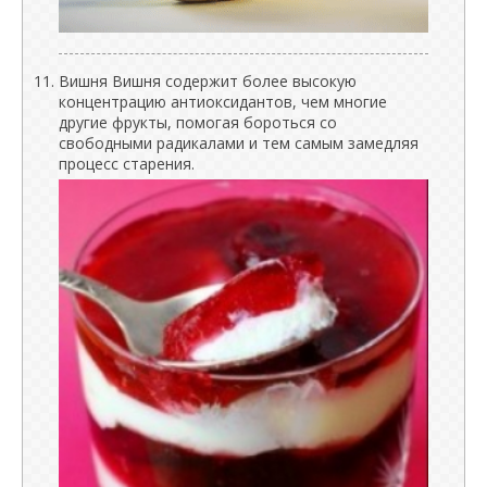
Вишня Вишня содержит более высокую
концентрацию антиоксидантов, чем многие
другие фрукты, помогая бороться со
свободными радикалами и тем самым замедляя
процесс старения.