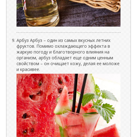
Арбуз Арбуз – один из самых вкусных летних
фруктов. Помимо охлаждающего эффекта в
жаркую погоду и благотворного влияния на
организм, арбуз обладает еще одним ценным
свойством – он очищает кожу, делая ее моложе
и красивее.