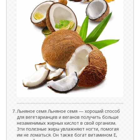
Льняное семя Льняное семя — хороший способ
для вегетарианцев и веганов получить больше
незаменимых жирных кислот в свой организм.
Эти полезные жиры увлажняют ногти, помогая
им не ломаться. Он также богат витамином Е,