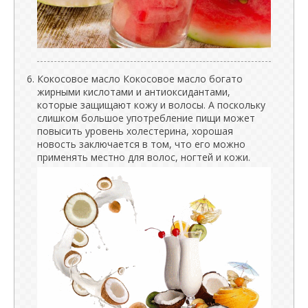
Кокосовое масло Кокосовое масло богато
жирными кислотами и антиоксидантами,
которые защищают кожу и волосы. А поскольку
слишком большое употребление пищи может
повысить уровень холестерина, хорошая
новость заключается в том, что его можно
применять местно для волос, ногтей и кожи.