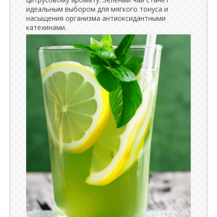
идеальным выбором для мягкого тонуса и
насыщения организма антиоксидантными
катехинами.