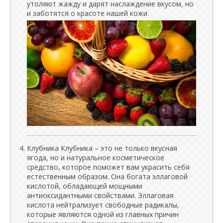
утоляют жажду и дарят наслаждение вкусом, но
и заботятся о красоте нашей кожи.
Клубника Клубника – это не только вкусная
ягода, но и натуральное косметическое
средство, которое поможет вам украсить себя
естественным образом. Она богата эллаговой
кислотой, обладающей мощными
антиоксидантными свойствами. Эллаговая
кислота нейтрализует свободные радикалы,
которые являются одной из главных причин