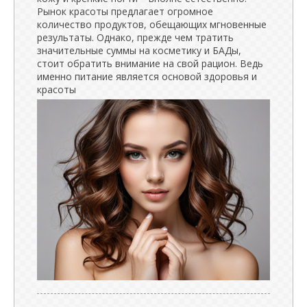
Рынок красоты предлагает огромное
количество продуктов, обещающих мгновенные
результаты. Однако, прежде чем тратить
значительные суммы на косметику и БАДы,
стоит обратить внимание на свой рацион. Ведь
именно питание является основой здоровья и
красоты