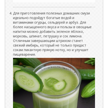
Для приготовления полезных домашних смузи
идеально подойдут богатые водой и
витаминами огурцы, сельдерей и арбуз. Для
более насыщенного вкуса и пользы в овощные
напитки можно добавить зеленое яблоко,
морковь, шпинат, петрушку и сок лимона.
Отличным завершающим штрихом станет
свежий имбирь, который не только придаст
сокам пикантную пряную нотку, но и улучшит
пищеварение.