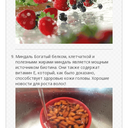
Миндаль Богатый белком, клетчаткой и
полезными жирами миндаль является мощным
источником биотина. Они также содержат
витамин Е, который, как было доказано,
способствует здоровью кожи головы. Хорошие
новости для роста волос!