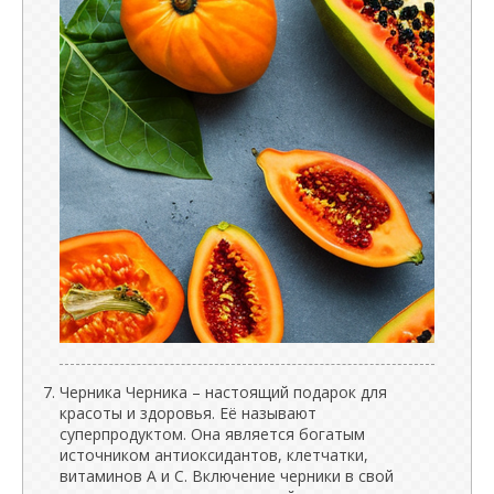
Черника Черника – настоящий подарок для
красоты и здоровья. Её называют
суперпродуктом. Она является богатым
источником антиоксидантов, клетчатки,
витаминов А и С. Включение черники в свой