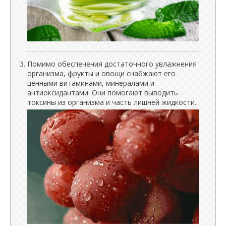
Помимо обеспечения достаточного увлажнения
организма, фрукты и овощи снабжают его
ценными витаминами, минералами и
антиоксидантами. Они помогают выводить
токсины из организма и часть лишней жидкости.