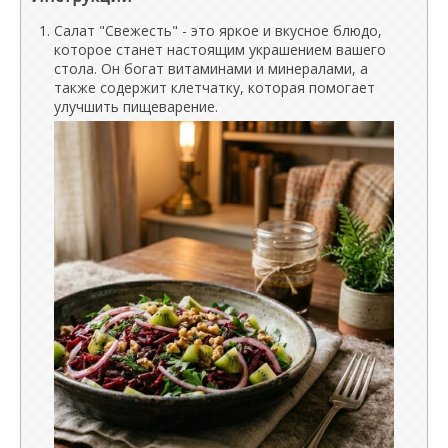
Салат "Свежесть" - это яркое и вкусное блюдо,
которое станет настоящим украшением вашего
стола. Он богат витаминами и минералами, а
также содержит клетчатку, которая помогает
улучшить пищеварение.