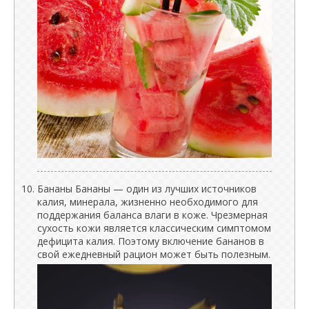
Бананы Бананы — один из лучших источников
калия, минерала, жизненно необходимого для
поддержания баланса влаги в коже. Чрезмерная
сухость кожи является классическим симптомом
дефицита калия. Поэтому включение бананов в
свой ежедневный рацион может быть полезным.