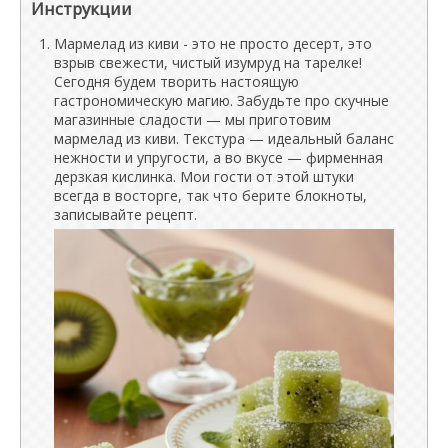
Инструкции
Мармелад из киви - это не просто десерт, это
взрыв свежести, чистый изумруд на тарелке!
Сегодня будем творить настоящую
гастрономическую магию. Забудьте про скучные
магазинные сладости — мы приготовим
мармелад из киви. Текстура — идеальный баланс
нежности и упругости, а во вкусе — фирменная
дерзкая кислинка. Мои гости от этой штуки
всегда в восторге, так что берите блокноты,
записывайте рецепт.