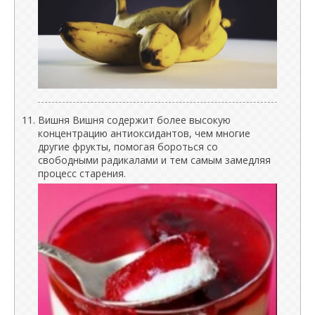
Вишня Вишня содержит более высокую
концентрацию антиоксидантов, чем многие
другие фрукты, помогая бороться со
свободными радикалами и тем самым замедляя
процесс старения.