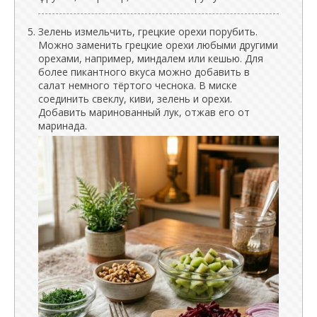
Зелень измельчить, грецкие орехи порубить.
Можно заменить грецкие орехи любыми другими
орехами, например, миндалем или кешью. Для
более пикантного вкуса можно добавить в
салат немного тёртого чеснока. В миске
соединить свеклу, киви, зелень и орехи.
Добавить маринованный лук, отжав его от
маринада.