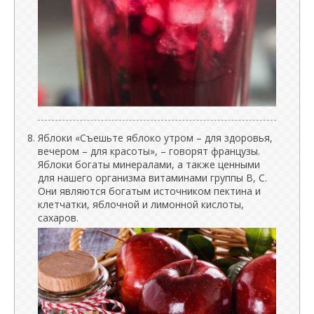
Яблоки «Съешьте яблоко утром – для здоровья,
вечером – для красоты», – говорят французы.
Яблоки богаты минералами, а также ценными
для нашего организма витаминами группы B, C.
Они являются богатым источником пектина и
клетчатки, яблочной и лимонной кислоты,
сахаров.