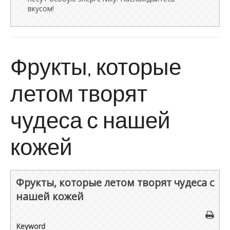
вкусом!
Фрукты, которые
летом творят
чудеса с нашей
кожей
Фрукты, которые летом творят чудеса с
нашей кожей
Keyword