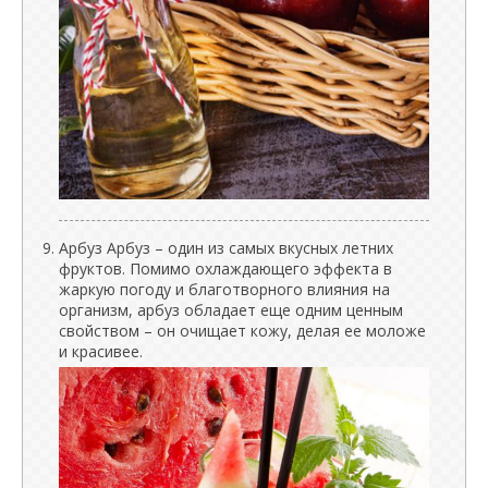
Арбуз Арбуз – один из самых вкусных летних
фруктов. Помимо охлаждающего эффекта в
жаркую погоду и благотворного влияния на
организм, арбуз обладает еще одним ценным
свойством – он очищает кожу, делая ее моложе
и красивее.