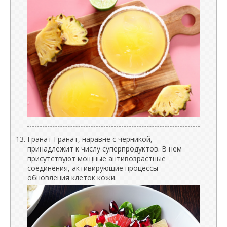
Гранат Гранат, наравне с черникой,
принадлежит к числу суперпродуктов. В нем
присутствуют мощные антивозрастные
соединения, активирующие процессы
обновления клеток кожи.