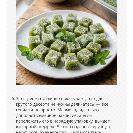
Этот рецепт отлично показывает, что для
крутого десерта не нужны деликатесы — всё
гениальное просто. Мармелад идеально
дополнит семейное чаепитие, а если
переложить его в нарядную упаковку, выйдет
шикарный подарок. Вещи, созданные вручную,
несут особую энергетику. Наслаждайтесь