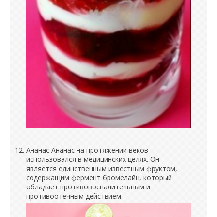
Ананас Ананас на протяжении веков
использовался в медицинских целях. Он
является единственным известным фруктом,
содержащим фермент бромелайн, который
обладает противовоспалительным и
противоотёчным действием.