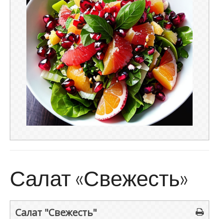
Салат «Свежесть»
Салат "Свежесть"