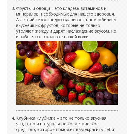
Фрукты и овощи – это кладезь витаминов и
минералов, необходимых для нашего здоровья.
А летний сезон щедро одаривает нас изобилием
вкуснейших фруктов, которые не только
утоляют жажду и дарят наслаждение вкусом, но
и заботятся о красоте нашей кожи.
Клубника Клубника – это не только вкусная
ягода, но и натуральное косметическое
средство, которое поможет вам украсить себя