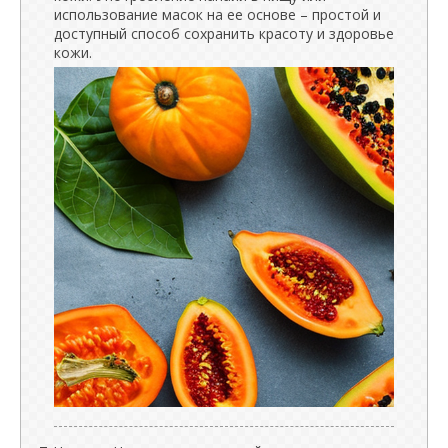
использование масок на ее основе – простой и
доступный способ сохранить красоту и здоровье
кожи.