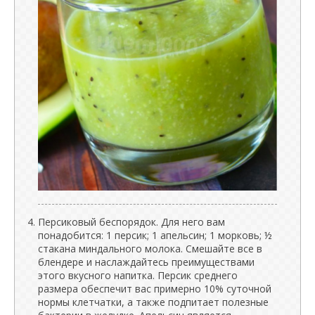
Персиковый беспорядок. Для него вам
понадобится: 1 персик; 1 апельсин; 1 морковь; ½
стакана миндального молока. Смешайте все в
блендере и наслаждайтесь преимуществами
этого вкусного напитка. Персик среднего
размера обеспечит вас примерно 10% суточной
нормы клетчатки, а также подпитает полезные