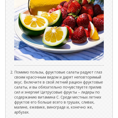
Помимо пользы, фруктовые салаты радуют глаз
своим красочным видом и дарят неповторимый
вкус. Включите в свой летний рацион фруктовые
салаты, и вы обязательно почувствуете прилив
сил и энергии! Цитрусовые фрукты – лидеры по
содержанию витамина С. Среди местных летних
фруктов его больше всего в грушах, сливах,
малине, ежевике, винограде и, конечно же,
арбузах.