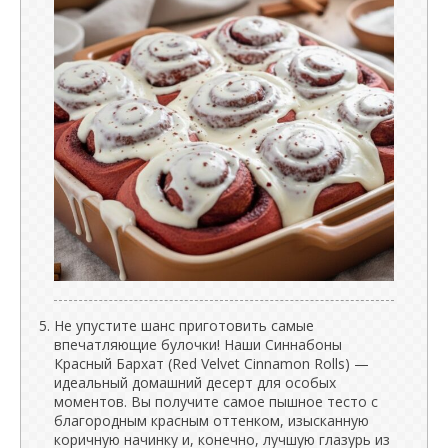
Не упустите шанс приготовить самые
впечатляющие булочки! Наши Синнабоны
Красный Бархат (Red Velvet Cinnamon Rolls) —
идеальный домашний десерт для особых
моментов. Вы получите самое пышное тесто с
благородным красным оттенком, изысканную
коричную начинку и, конечно, лучшую глазурь из