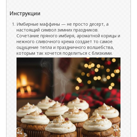
Инструкции
Имбирные маффины — не просто десерт, а
настоящий символ зимних праздников.
Сочетание пряного имбиря, ароматной корицы и
нежного сливочного крема создает то самое
ощущение тепла и праздничного волшебства,
которым так хочется поделиться с близкими.