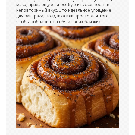
мака, придающую ей особую изысканность и
неповторимый вкус. Это идеальное угощение
для завтрака, полдника или просто для того,
чтобы побаловать себя и своих близких.