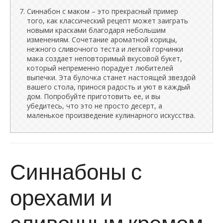
Синнабон с маком – это прекрасный пример
того, как классический рецепт может заиграть
новыми красками благодаря небольшим
изменениям. Сочетание ароматной корицы,
нежного сливочного теста и легкой горчинки
мака создает неповторимый вкусовой букет,
который непременно порадует любителей
выпечки. Эта булочка станет настоящей звездой
вашего стола, принося радость и уют в каждый
дом. Попробуйте приготовить ее, и вы
убедитесь, что это не просто десерт, а
маленькое произведение кулинарного искусства.
Синнабоны с
орехами и
сливочным кремом