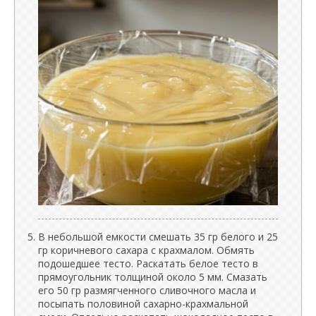
В небольшой емкости смешать 35 гр белого и 25
гр коричневого сахара с крахмалом. Обмять
подошедшее тесто. Раскатать белое тесто в
прямоугольник толщиной около 5 мм. Смазать
его 50 гр размягченного сливочного масла и
посыпать половиной сахарно-крахмальной