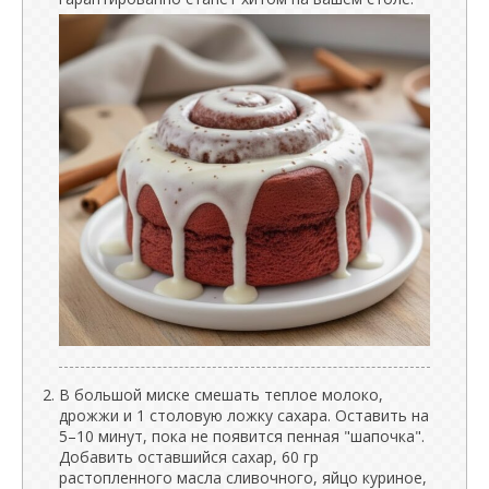
В большой миске смешать теплое молоко,
дрожжи и 1 столовую ложку сахара. Оставить на
5–10 минут, пока не появится пенная "шапочка".
Добавить оставшийся сахар, 60 гр
растопленного масла сливочного, яйцо куриное,