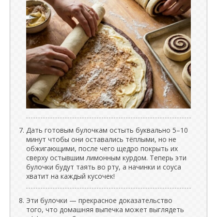
Дать готовым булочкам остыть буквально 5–10
минут чтобы они оставались тёплыми, но не
обжигающими, после чего щедро покрыть их
сверху остывшим лимонным курдом. Теперь эти
булочки будут таять во рту, а начинки и соуса
хватит на каждый кусочек!
Эти булочки — прекрасное доказательство
того, что домашняя выпечка может выглядеть