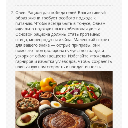
Овен: Рацион для победителей Ваш активный
образ жизни требует особого подхода к
питанию. Чтобы всегда быть в тонусе, Овнам
идеально подходит высокобелковая диета.
Основой рациона должны стать протеины:
птица, морепродукты и яйца. Маленький секрет
для вашего знака — острые приправы; они
помогают контролировать чувство голода и
ускоряют обмен веществ. Избегайте «тяжелых»
гарниров и избытка углеводов, чтобы сохранять
привычную вам скорость и продуктивность.