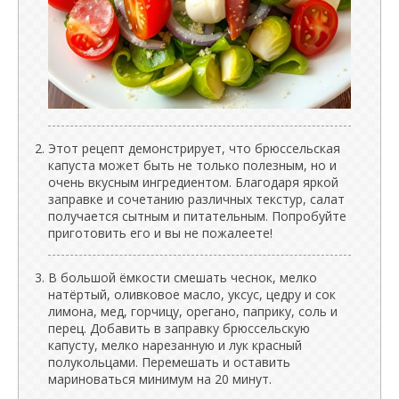
Этот рецепт демонстрирует, что брюссельская
капуста может быть не только полезным, но и
очень вкусным ингредиентом. Благодаря яркой
заправке и сочетанию различных текстур, салат
получается сытным и питательным. Попробуйте
приготовить его и вы не пожалеете!
В большой ёмкости смешать чеснок, мелко
натёртый, оливковое масло, уксус, цедру и сок
лимона, мед, горчицу, орегано, паприку, соль и
перец. Добавить в заправку брюссельскую
капусту, мелко нарезанную и лук красный
полукольцами. Перемешать и оставить
мариноваться минимум на 20 минут.