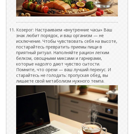
Козерог: Настраиваем «внутренние часы» Ваш
знак любит порядок, и ваш организм — не
исключение. Чтобы чувствовать себя на высоте,
постарайтесь превратить приемы пищи в
приятный ритуал. Наполняйте рацион легким
белком, овощными миксами и гарнирами,
которые надолго дают чувство сытости.
Помните, что орехи — ваш лучший перекус. И
старайтесь не голодать: пропуская обед, вы
лишаете свой метаболизм нужного темпа.