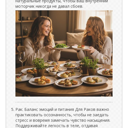
натуральные продукты, чтобы ваш внутренний
моторчик никогда не давал сбоев.
Рак: Баланс эмоций и питания Для Раков важно
практиковать осознанность, чтобы не заедать
стресс и вовремя замечать чувство насыщения.
Поддерживайте легкость в теле, отдавая