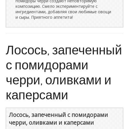
помидоры черри создают неповторимую
композицию. Смело экспериментируйте с
ингредиентами, добавляя свои любимые овощи
и сыры. Приятного аппетита!
Лосось, запеченный
с помидорами
черри, оливками и
каперсами
Лосось, запеченный с помидорами
черри, оливками и каперсами