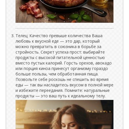
Телец: Качество превыше количества Ваша
любовь к вкусной еде — это дар, который
можно превратить в союзника в борьбе за
стройность. Секрет успеха прост: выбирайте
продукты с высокой питательной ценностью
вместо пустых калорий. Горсть орехов, авокадо
или порция киноа принесут организму гораздо
больше пользы, чем обработанная пища.
Позвольте себе роскошь не спешить во время
еды — так вы насладитесь вкусом в полной мере
и избежите переедания. Помните: натуральные
продукты — это ваш путь к идеальному телу.