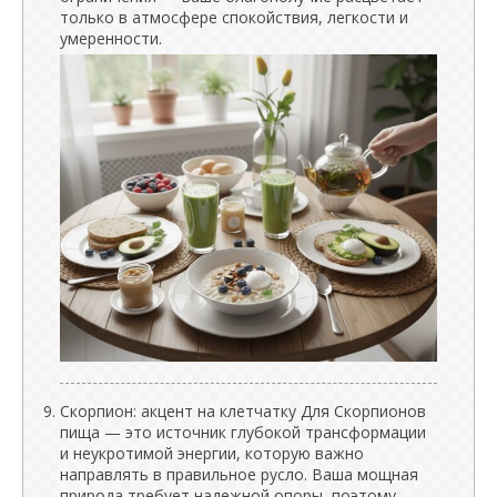
только в атмосфере спокойствия, легкости и
умеренности.
Скорпион: акцент на клетчатку Для Скорпионов
пища — это источник глубокой трансформации
и неукротимой энергии, которую важно
направлять в правильное русло. Ваша мощная
природа требует надежной опоры, поэтому