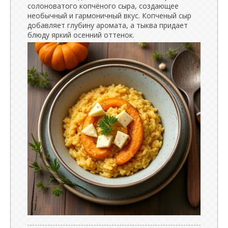
солоноватого копчёного сыра, создающее
необычный и гармоничный вкус. Копченый сыр
добавляет глубину аромата, а тыква придает
блюду яркий осенний оттенок.