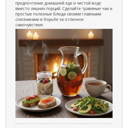
предпочтение домашней еде и чистой воде
вместо лишних порций. Сделайте травяные чаи и
простые полезные блюда своими главными
союзниками в борьбе за отличное
самочувствие.