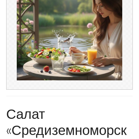
Салат
«Средиземноморск