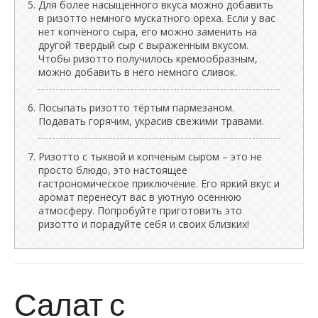
Для более насыщенного вкуса можно добавить
в ризотто немного мускатного ореха. Если у вас
нет копчёного сыра, его можно заменить на
другой твердый сыр с выраженным вкусом.
Чтобы ризотто получилось кремообразным,
можно добавить в него немного сливок.
Посыпать ризотто тёртым пармезаном.
Подавать горячим, украсив свежими травами.
Ризотто с тыквой и копченым сыром – это не
просто блюдо, это настоящее
гастрономическое приключение. Его яркий вкус и
аромат перенесут вас в уютную осеннюю
атмосферу. Попробуйте приготовить это
ризотто и порадуйте себя и своих близких!
Салат с