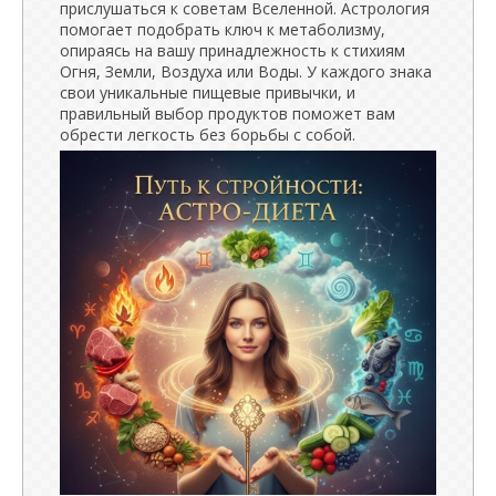
прислушаться к советам Вселенной. Астрология
помогает подобрать ключ к метаболизму,
опираясь на вашу принадлежность к стихиям
Огня, Земли, Воздуха или Воды. У каждого знака
свои уникальные пищевые привычки, и
правильный выбор продуктов поможет вам
обрести легкость без борьбы с собой.