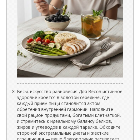
Весы: искусство равновесия Для Весов истинное
здоровье кроется в золотой середине, где
каждый прием пищи становится актом
обретения внутренней гармонии. Наполните
свой рацион продуктами, богатыми клетчаткой,
и стремитесь к идеальному балансу белков,
жиров и углеводов в каждой тарелке. Обходите
стороной экстремальные диеты и жесткие
ограничения — ваше благополучие расцветает