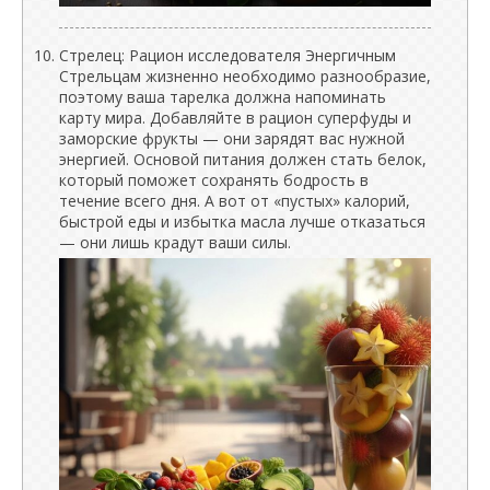
Стрелец: Рацион исследователя Энергичным
Стрельцам жизненно необходимо разнообразие,
поэтому ваша тарелка должна напоминать
карту мира. Добавляйте в рацион суперфуды и
заморские фрукты — они зарядят вас нужной
энергией. Основой питания должен стать белок,
который поможет сохранять бодрость в
течение всего дня. А вот от «пустых» калорий,
быстрой еды и избытка масла лучше отказаться
— они лишь крадут ваши силы.