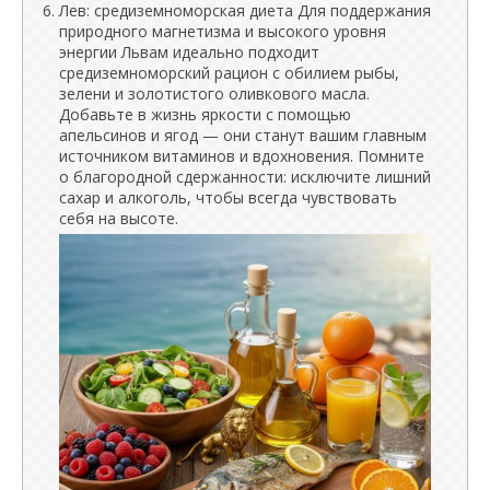
Лев: средиземноморская диета Для поддержания
природного магнетизма и высокого уровня
энергии Львам идеально подходит
средиземноморский рацион с обилием рыбы,
зелени и золотистого оливкового масла.
Добавьте в жизнь яркости с помощью
апельсинов и ягод — они станут вашим главным
источником витаминов и вдохновения. Помните
о благородной сдержанности: исключите лишний
сахар и алкоголь, чтобы всегда чувствовать
себя на высоте.