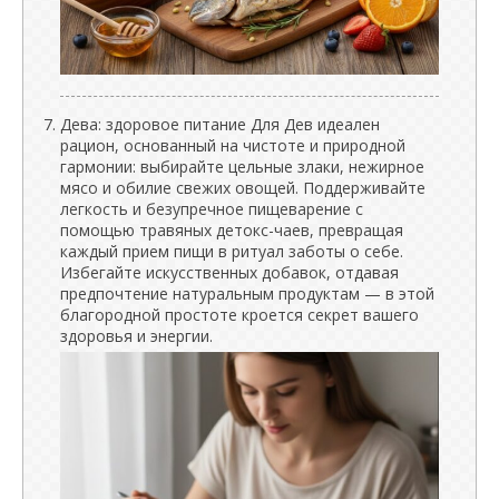
Дева: здоровое питание Для Дев идеален
рацион, основанный на чистоте и природной
гармонии: выбирайте цельные злаки, нежирное
мясо и обилие свежих овощей. Поддерживайте
легкость и безупречное пищеварение с
помощью травяных детокс-чаев, превращая
каждый прием пищи в ритуал заботы о себе.
Избегайте искусственных добавок, отдавая
предпочтение натуральным продуктам — в этой
благородной простоте кроется секрет вашего
здоровья и энергии.