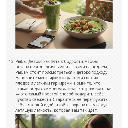
Рыбы: Детокс как путь к бодрости. Чтобы
оставаться энергичными и легкими на подъем,
Рыбам стоит присмотреться к детокс-подходу.
Наполните меню яркими красками свежих
плодов и легкими гарнирами. Помните, что
стакан воды с лимоном или чашка травяного чая
— это самый простой способ подарить себе
чувство свежести. Старайтесь не перегружать
себя тяжелой едой, чтобы сохранить ту самую
летящую легкость, которая вам так идет.