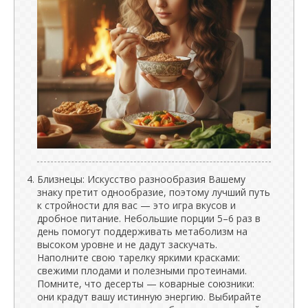
Близнецы: Искусство разнообразия Вашему
знаку претит однообразие, поэтому лучший путь
к стройности для вас — это игра вкусов и
дробное питание. Небольшие порции 5–6 раз в
день помогут поддерживать метаболизм на
высоком уровне и не дадут заскучать.
Наполните свою тарелку яркими красками:
свежими плодами и полезными протеинами.
Помните, что десерты — коварные союзники:
они крадут вашу истинную энергию. Выбирайте