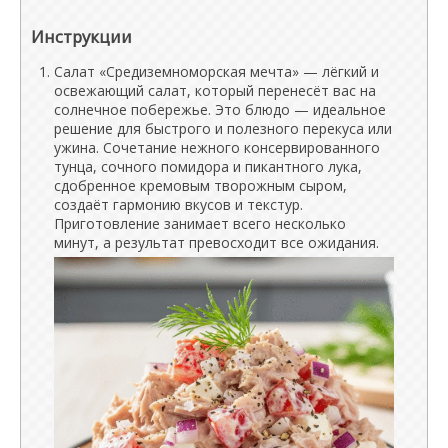
Инструкции
Салат «Средиземноморская мечта» — лёгкий и
освежающий салат, который перенесёт вас на
солнечное побережье. Это блюдо — идеальное
решение для быстрого и полезного перекуса или
ужина. Сочетание нежного консервированного
тунца, сочного помидора и пикантного лука,
сдобренное кремовым творожным сыром,
создаёт гармонию вкусов и текстур.
Приготовление занимает всего несколько
минут, а результат превосходит все ожидания.