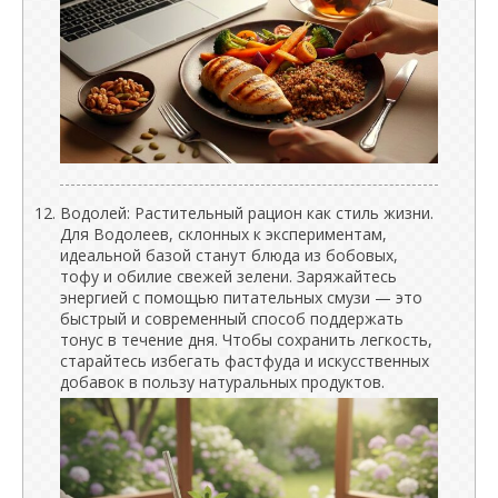
Водолей: Растительный рацион как стиль жизни.
Для Водолеев, склонных к экспериментам,
идеальной базой станут блюда из бобовых,
тофу и обилие свежей зелени. Заряжайтесь
энергией с помощью питательных смузи — это
быстрый и современный способ поддержать
тонус в течение дня. Чтобы сохранить легкость,
старайтесь избегать фастфуда и искусственных
добавок в пользу натуральных продуктов.