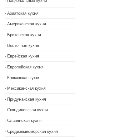
Национальные кухни
Азиатская кухня
Американская кухня
Британская кухня
Восточная кухня
Еврейская кухня
Европейская кухня
Кавказская кухня
Мексиканская кухня
Придунайская кухня
Скандинавская кухня
Славянская кухня
Средиземноморская кухня