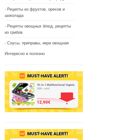
Рецепты из фруктов, орехов и
шоколада
Рецепты овощных блюд, рецепты
из грибов
Соусы, приправы, икра овощная
Интересно и полезно