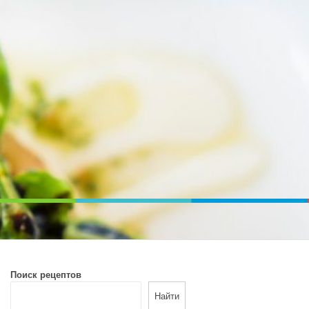
ВОЙ ПЕЧИ. ДИЕТИЧЕСКОЕ ПИТАНИЕ
Поиск рецептов
Найти