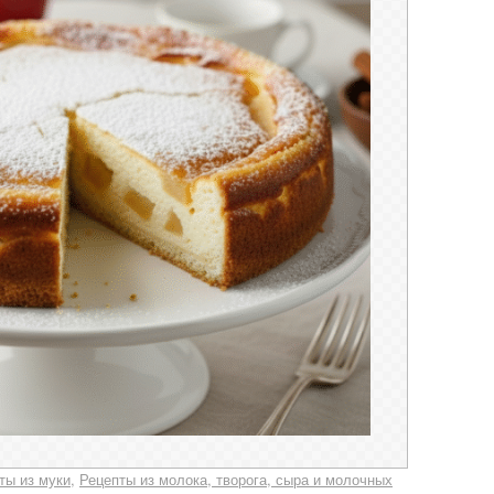
ты из муки
Рецепты из молока, творога, сыра и молочных