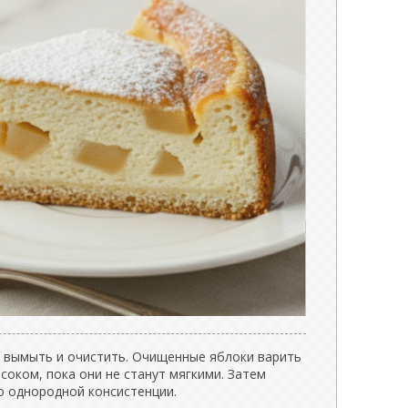
 вымыть и очистить. Очищенные яблоки варить
соком, пока они не станут мягкими. Затем
о однородной консистенции.