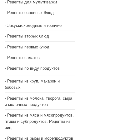
Рецепты для мультиварки
Рецепты основных блюд
Закуски:холодные и горячие
Рецепты вторых блюд
Рецепты первых блюд
Рецепты салатов
Рецепты по виду продуктов
Рецепты из круп, макарон и
бобовых
Рецепты из молока, творога, сыра
и молочных продуктов
Рецепты из мяса и мясопродуктов,
птицы и субпродуктов. Рецепты из
яиц.
Рецепты из рыбы и морепродуктов