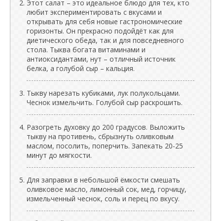
Этот салат – это идеальное блюдо для тех, кто
любит экспериментировать с вкусами и
открывать для себя новые гастрономические
горизонты. Он прекрасно подойдёт как для
диетического обеда, так и для повседневного
стола. Тыква богата витаминами и
антиоксидантами, нут – отличный источник
белка, а голубой сыр – кальция.
Тыкву нарезать кубиками, лук полукольцами.
Чеснок измельчить. Голубой сыр раскрошить.
Разогреть духовку до 200 градусов. Выложить
тыкву на противень, сбрызнуть оливковым
маслом, посолить, поперчить. Запекать 20-25
минут до мягкости.
Для заправки в небольшой ёмкости смешать
оливковое масло, лимонный сок, мед, горчицу,
измельченный чеснок, соль и перец по вкусу.