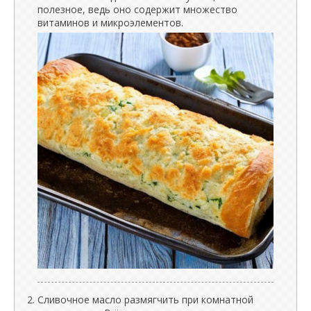
полезное, ведь оно содержит множество
витаминов и микроэлементов.
Сливочное масло размягчить при комнатной