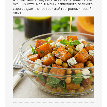
осенних оттенков тыквы и сливочного голубого
сыра создает неповторимый гастрономический
опыт.