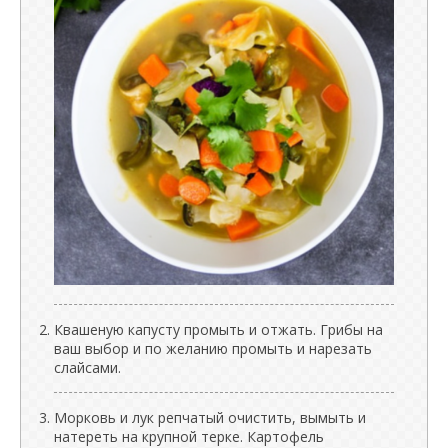
Квашеную капусту промыть и отжать. Грибы на
ваш выбор и по желанию промыть и нарезать
слайсами.
Морковь и лук репчатый очистить, вымыть и
натереть на крупной терке. Картофель