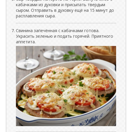
кабачками из духовки и присыпать твердым
сыром. Отправить в духовку ещё на 15 минут до
расплавления сыра.
Свинина запечённая с кабачками готова.
Украсить зеленью и подать горячей. Приятного
аппетита.