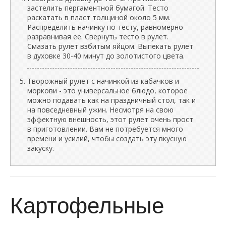
застелить пергаментной бумагой. Тесто
раскатать в пласт толщиной около 5 мм.
Распределить начинку по тесту, равномерно
разравнивая ее. Свернуть тесто в рулет.
Смазать рулет взбитым яйцом. Выпекать рулет
в духовке 30-40 минут до золотистого цвета.
Творожный рулет с начинкой из кабачков и
моркови - это универсальное блюдо, которое
можно подавать как на праздничный стол, так и
на повседневный ужин. Несмотря на свою
эффектную внешность, этот рулет очень прост
в приготовлении. Вам не потребуется много
времени и усилий, чтобы создать эту вкусную
закуску.
Картофельные