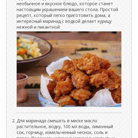
необычное и вкусное блюдо, которое станет
настоящим украшением вашего стола. Простой
рецепт, который легко приготовить дома, а
интересный маринад с водкой делает курицу
нежной и пикантной.
Для маринада смешать в миске масло
растительное, водку, 100 мл воды, лимонный
сок, горчицу, измельченный чеснок, соль и