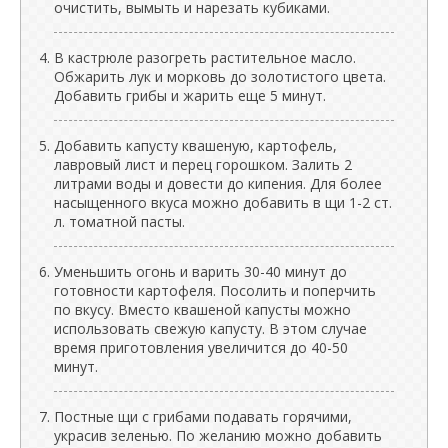
очистить, вымыть и нарезать кубиками.
В кастрюле разогреть растительное масло.
Обжарить лук и морковь до золотистого цвета.
Добавить грибы и жарить еще 5 минут.
Добавить капусту квашеную, картофель,
лавровый лист и перец горошком. Залить 2
литрами воды и довести до кипения. Для более
насыщенного вкуса можно добавить в щи 1-2 ст.
л. томатной пасты.
Уменьшить огонь и варить 30-40 минут до
готовности картофеля. Посолить и поперчить
по вкусу. Вместо квашеной капусты можно
использовать свежую капусту. В этом случае
время приготовления увеличится до 40-50
минут.
Постные щи с грибами подавать горячими,
украсив зеленью. По желанию можно добавить