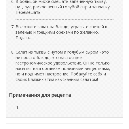
В большой миске смешать запечённую тыкву,
нут, лук, раскрошенный голубой сыр и заправку.
Перемешать.
Выложите салат на блюдо, украсьте свежей к
зеленью и грецкими орехами по желанию.
Подать.
Салат из тыквы с нутом и голубым сыром - это
не просто блюдо, это настоящее
гастрономическое удовольствие. Он не только
насытит ваш организм полезными веществами,
но и поднимет настроение. Побалуйте себя и
своих близких этим изысканным салатом!
Примечания для рецепта