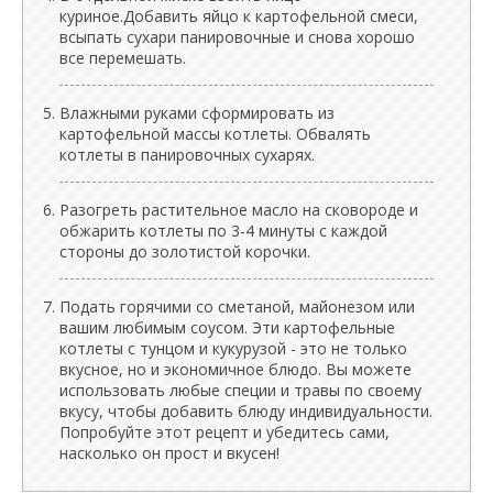
куриное.Добавить яйцо к картофельной смеси,
всыпать сухари панировочные и снова хорошо
все перемешать.
Влажными руками сформировать из
картофельной массы котлеты. Обвалять
котлеты в панировочных сухарях.
Разогреть растительное масло на сковороде и
обжарить котлеты по 3-4 минуты с каждой
стороны до золотистой корочки.
Подать горячими со сметаной, майонезом или
вашим любимым соусом. Эти картофельные
котлеты с тунцом и кукурузой - это не только
вкусное, но и экономичное блюдо. Вы можете
использовать любые специи и травы по своему
вкусу, чтобы добавить блюду индивидуальности.
Попробуйте этот рецепт и убедитесь сами,
насколько он прост и вкусен!