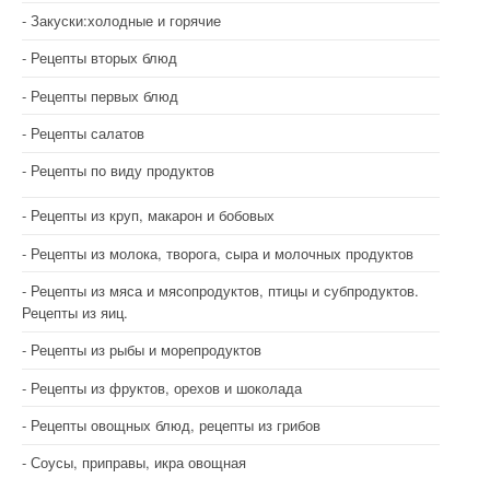
Закуски:холодные и горячие
Рецепты вторых блюд
Рецепты первых блюд
Рецепты салатов
Рецепты по виду продуктов
Рецепты из круп, макарон и бобовых
Рецепты из молока, творога, сыра и молочных продуктов
Рецепты из мяса и мясопродуктов, птицы и субпродуктов.
Рецепты из яиц.
Рецепты из рыбы и морепродуктов
Рецепты из фруктов, орехов и шоколада
Рецепты овощных блюд, рецепты из грибов
Соусы, приправы, икра овощная