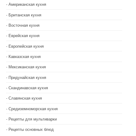
Американская кухня
Британская кухня
Восточная кухня
Еврейская кухня
Европейская кухня
Кавказская кухня
Мексиканская кухня
Придунайская кухня
Скандинавская кухня
Славянская кухня
Средиземноморская кухня
Рецепты для мультиварки
Рецепты основных блюд