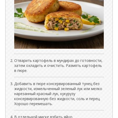
Отварить картофель в мундирах до готовности,
затем охладить и очистить. Размять картофель
в пюре.
Добавить в пюре консервированный тунец без
жидкости, измельченный зеленый лук или мелко
нарезанный красный лук, кукурузу
консервированную без жидкости, соль и перец.
Хорошо перемешать.
В отдельной миске взбить яйцо